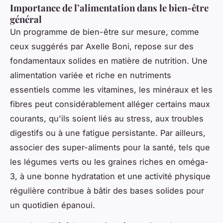
Importance de l’alimentation dans le bien-être
général
Un programme de bien-être sur mesure, comme
ceux suggérés par Axelle Boni, repose sur des
fondamentaux solides en matière de nutrition. Une
alimentation variée et riche en nutriments
essentiels comme les vitamines, les minéraux et les
fibres peut considérablement alléger certains maux
courants, qu'ils soient liés au stress, aux troubles
digestifs ou à une fatigue persistante. Par ailleurs,
associer des super-aliments pour la santé, tels que
les légumes verts ou les graines riches en oméga-
3, à une bonne hydratation et une activité physique
régulière contribue à bâtir des bases solides pour
un quotidien épanoui.