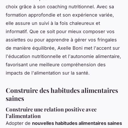
choix grâce à son coaching nutritionnel. Avec sa
formation approfondie et son expérience variée,
elle assure un suivi à la fois chaleureux et
informatif. Que ce soit pour mieux composer vos
assiettes ou pour apprendre à gérer vos fringales
de manière équilibrée, Axelle Boni met l'accent sur
l'éducation nutritionnelle et l'autonomie alimentaire,
favorisant une meilleure compréhension des
impacts de l'alimentation sur la santé.
Construire des habitudes alimentaires
saines
Construire une relation positive avec
l’alimentation
Adopter de
nouvelles habitudes alimentaires saines