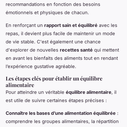
recommandations en fonction des besoins
émotionnels et physiques de chacun.
En renforçant un
rapport sain et équilibré
avec les
repas, il devient plus facile de maintenir un mode
de vie stable. C'est également une chance
d'explorer de nouvelles
recettes santé
qui mettent
en avant les bienfaits des aliments tout en rendant
l’expérience gustative agréable.
Les étapes clés pour établir un équilibre
alimentaire
Pour atteindre un véritable
équilibre alimentaire
, il
est utile de suivre certaines étapes précises :
Connaître les bases d’une alimentation équilibrée
:
comprendre les groupes alimentaires, la répartition