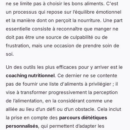
ne se limite pas à choisir les bons aliments. C'est
un processus qui repose sur l’équilibre émotionnel
et la manière dont on perçoit la nourriture. Une part
essentielle consiste à reconnaître que manger ne
doit pas être une source de culpabilité ou de
frustration, mais une occasion de prendre soin de
soi.
Un des outils les plus efficaces pour y arriver est le
coaching nutritionnel
. Ce dernier ne se contente
pas de fournir une liste d'aliments à privilégier ; il
vise à transformer progressivement la perception
de l’alimentation, en la considérant comme une
alliée au lieu d’un défi ou d’un obstacle. Cela inclut
la prise en compte des
parcours diététiques
personnalisés
, qui permettent d’adapter les