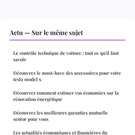
Actu — Sur le même sujet
Le contrôle technique de voiture : tout ce qu'il faut
savoir
Découvrez le must-have des accessoires pour votre
tesla model x
Découvrez comment estimer vos économies sur la
rénovation énergétique
Découvrez les meilleures garanties mutuelle
senior pour vous
Les actualités économiques et financières du