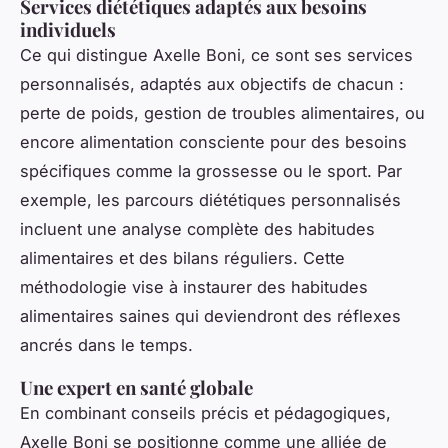
Services diététiques adaptés aux besoins
individuels
Ce qui distingue Axelle Boni, ce sont ses services
personnalisés, adaptés aux objectifs de chacun :
perte de poids, gestion de troubles alimentaires, ou
encore alimentation consciente pour des besoins
spécifiques comme la grossesse ou le sport. Par
exemple, les parcours diététiques personnalisés
incluent une analyse complète des habitudes
alimentaires et des bilans réguliers. Cette
méthodologie vise à instaurer des habitudes
alimentaires saines qui deviendront des réflexes
ancrés dans le temps.
Une expert en santé globale
En combinant conseils précis et pédagogiques,
Axelle Boni se positionne comme une alliée de