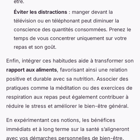
être.
Éviter les distractions
: manger devant la
télévision ou en téléphonant peut diminuer la
conscience des quantités consommées. Prenez le
temps de vous concentrer uniquement sur votre
repas et son goût.
Enfin, intégrer ces habitudes aide à transformer son
rapport aux aliments
, favorisant ainsi une relation
positive et durable avec sa nutrition. Associer des
pratiques comme la méditation ou des exercices de
respiration aux repas peut également contribuer à
réduire le stress et améliorer le bien-être général.
En expérimentant ces notions, les bénéfices
immédiats et à long terme sur la santé s’aligneront
avec vos démarches personnelles de bien-être.