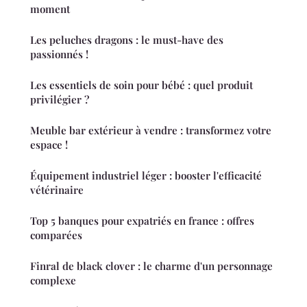
moment
Les peluches dragons : le must-have des
passionnés !
Les essentiels de soin pour bébé : quel produit
privilégier ?
Meuble bar extérieur à vendre : transformez votre
espace !
Équipement industriel léger : booster l'efficacité
vétérinaire
Top 5 banques pour expatriés en france : offres
comparées
Finral de black clover : le charme d'un personnage
complexe