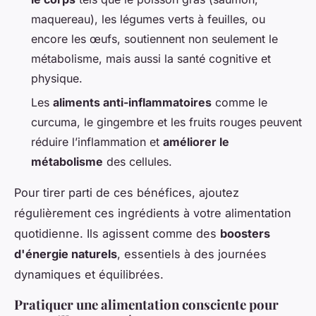
maquereau), les légumes verts à feuilles, ou
encore les œufs, soutiennent non seulement le
métabolisme, mais aussi la santé cognitive et
physique.
Les
aliments anti-inflammatoires
comme le
curcuma, le gingembre et les fruits rouges peuvent
réduire l’inflammation et
améliorer le
métabolisme
des cellules.
Pour tirer parti de ces bénéfices, ajoutez
régulièrement ces ingrédients à votre alimentation
quotidienne. Ils agissent comme des
boosters
d'énergie naturels
, essentiels à des journées
dynamiques et équilibrées.
Pratiquer une alimentation consciente pour