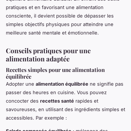
pratiques et en favorisant une alimentation
consciente, il devient possible de dépasser les
simples objectifs physiques pour atteindre une
meilleure santé mentale et émotionnelle.
Conseils pratiques pour une
alimentation adaptée
Recettes simples pour une alimentation
équilibrée
Adopter une
alimentation équilibrée
ne signifie pas
passer des heures en cuisine. Vous pouvez
concocter des
recettes santé
rapides et
savoureuses, en utilisant des ingrédients simples et
accessibles. Par exemple :