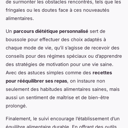
de surmonter les obstacles rencontrés, tels que les
fringales ou les doutes face à ces nouveautés
alimentaires.
Un
parcours diététique personnalisé
sert de
boussole pour effectuer des choix adaptés à
chaque mode de vie, qu’il s’agisse de recevoir des
conseils pour des régimes spéciaux ou d’apprendre
des stratégies de motivation pour une vie saine.
Avec des astuces simples comme des
recettes
pour rééquilibrer ses repas
, on instaure non
seulement des habitudes alimentaires saines, mais
aussi un sentiment de maîtrise et de bien-être
prolongé.
Finalement, le suivi encourage l’établissement d’un
équilibre alimentaire durable. En offrant des outils