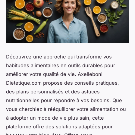
Découvrez une approche qui transforme vos
habitudes alimentaires en outils durables pour
améliorer votre qualité de vie. Axelleboni
Dietetique.com propose des conseils pratiques,
des plans personnalisés et des astuces
nutritionnelles pour répondre à vos besoins. Que
vous cherchiez à rééquilibrer votre alimentation ou
à adopter un mode de vie plus sain, cette
plateforme offre des solutions adaptées pour