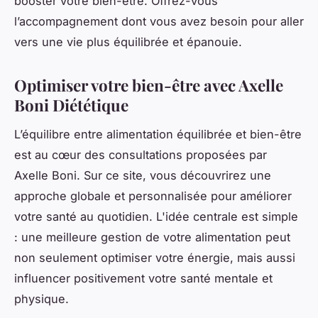
booster votre bien-être. Offrez-vous
l’accompagnement dont vous avez besoin pour aller
vers une vie plus équilibrée et épanouie.
Optimiser votre bien-être avec Axelle
Boni Diététique
L’équilibre entre alimentation équilibrée et bien-être
est au cœur des consultations proposées par
Axelle Boni. Sur ce site, vous découvrirez une
approche globale et personnalisée pour améliorer
votre santé au quotidien. L'idée centrale est simple
: une meilleure gestion de votre alimentation peut
non seulement optimiser votre énergie, mais aussi
influencer positivement votre santé mentale et
physique.