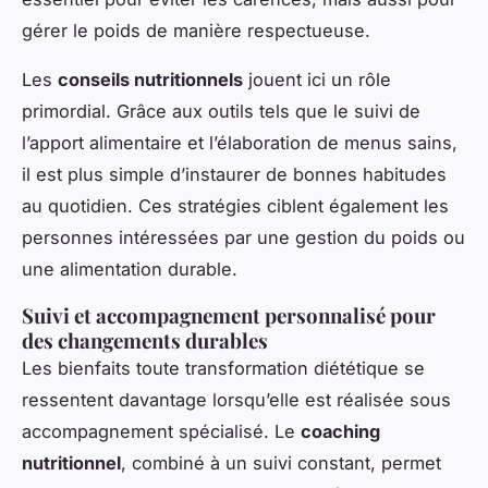
gérer le poids de manière respectueuse.
Les
conseils nutritionnels
jouent ici un rôle
primordial. Grâce aux outils tels que le suivi de
l’apport alimentaire et l’élaboration de menus sains,
il est plus simple d’instaurer de bonnes habitudes
au quotidien. Ces stratégies ciblent également les
personnes intéressées par une gestion du poids ou
une alimentation durable.
Suivi et accompagnement personnalisé pour
des changements durables
Les bienfaits toute transformation diététique se
ressentent davantage lorsqu’elle est réalisée sous
accompagnement spécialisé. Le
coaching
nutritionnel
, combiné à un suivi constant, permet