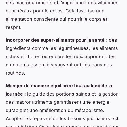
des macronutriments et l’importance des vitamines
et minéraux pour le corps. Cela favorise une
alimentation consciente qui nourrit le corps et
l’esprit.
Incorporer des super-aliments pour la santé
: des
ingrédients comme les légumineuses, les aliments
riches en fibres ou encore les noix apportent des
nutriments essentiels souvent oubliés dans nos
routines.
Manger de manière équilibrée tout au long de la
journée
: le guide des portions saines et la gestion
des macronutriments garantissent une énergie
durable et une amélioration du métabolisme.
Adapter les repas selon les besoins journaliers est
essentiel pour éviter les carences, mais aussi pour