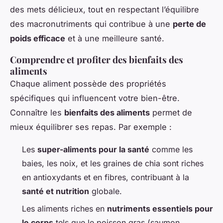
des mets délicieux, tout en respectant l’équilibre
des macronutriments qui contribue à une
perte de
poids efficace
et à une meilleure santé.
Comprendre et profiter des bienfaits des
aliments
Chaque aliment possède des propriétés
spécifiques qui influencent votre bien-être.
Connaître les
bienfaits des aliments
permet de
mieux équilibrer ses repas. Par exemple :
Les
super-aliments pour la santé
comme les
baies, les noix, et les graines de chia sont riches
en antioxydants et en fibres, contribuant à la
santé et nutrition
globale.
Les aliments riches en
nutriments essentiels pour
le corps
tels que le poisson gras (saumon,