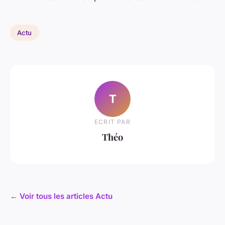
Actu
T
ECRIT PAR
Théo
← Voir tous les articles Actu