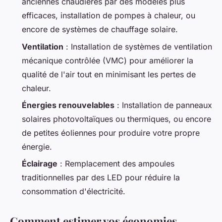
anciennes chaudières par des modèles plus
efficaces, installation de pompes à chaleur, ou
encore de systèmes de chauffage solaire.
Ventilation
: Installation de systèmes de ventilation
mécanique contrôlée (VMC) pour améliorer la
qualité de l'air tout en minimisant les pertes de
chaleur.
Énergies renouvelables
: Installation de panneaux
solaires photovoltaïques ou thermiques, ou encore
de petites éoliennes pour produire votre propre
énergie.
Éclairage
: Remplacement des ampoules
traditionnelles par des LED pour réduire la
consommation d'électricité.
Comment estimer vos économies