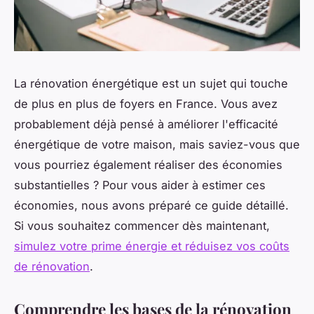
La rénovation énergétique est un sujet qui touche
de plus en plus de foyers en France. Vous avez
probablement déjà pensé à améliorer l'efficacité
énergétique de votre maison, mais saviez-vous que
vous pourriez également réaliser des économies
substantielles ? Pour vous aider à estimer ces
économies, nous avons préparé ce guide détaillé.
Si vous souhaitez commencer dès maintenant,
simulez votre prime énergie et réduisez vos coûts
de rénovation
.
Comprendre les bases de la rénovation