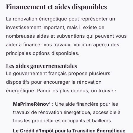
Financement et aides disponibles
La rénovation énergétique peut représenter un
investissement important, mais il existe de
nombreuses aides et subventions qui peuvent vous
aider à financer vos travaux. Voici un aperçu des
principales options disponibles.
Les aides gouvernementales
Le gouvernement français propose plusieurs
dispositifs pour encourager la rénovation
énergétique. Parmi les plus connus, on trouve :
MaPrimeRénov'
: Une aide financière pour les
travaux de rénovation énergétique, accessible à
tous les propriétaires occupants et bailleurs.
Le Crédit d'Impôt pour la Transition Énergétique