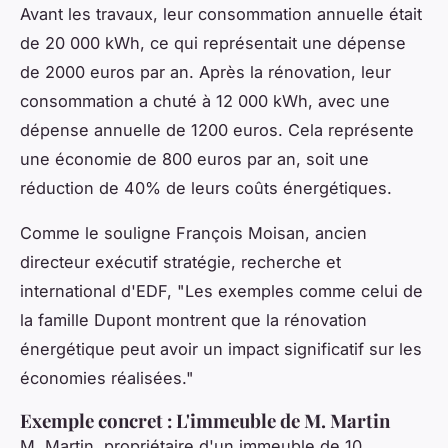
Avant les travaux, leur consommation annuelle était
de 20 000 kWh, ce qui représentait une dépense
de 2000 euros par an. Après la rénovation, leur
consommation a chuté à 12 000 kWh, avec une
dépense annuelle de 1200 euros. Cela représente
une économie de 800 euros par an, soit une
réduction de 40% de leurs coûts énergétiques.
Comme le souligne
François Moisan
, ancien
directeur exécutif stratégie, recherche et
international d'EDF,
"Les exemples comme celui de
la famille Dupont montrent que la rénovation
énergétique peut avoir un impact significatif sur les
économies réalisées."
Exemple concret : L'immeuble de M. Martin
M. Martin, propriétaire d'un immeuble de 10