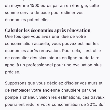
en moyenne 1500 euros par an en énergie, cette
somme servira de base pour estimer vos
économies potentielles.
Calculer les économies après rénovation
Une fois que vous avez une idée de votre
consommation actuelle, vous pouvez estimer les
économies après rénovation. Pour cela, il est utile
de consulter des simulateurs en ligne ou de faire
appel à un professionnel pour une évaluation plus
précise.
Supposons que vous décidiez d'isoler vos murs et
de remplacer votre ancienne chaudière par une
pompe à chaleur. Selon les estimations, ces travaux
pourraient réduire votre consommation de 30%. Sur