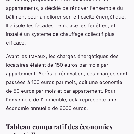
appartements, a décidé de rénover l'ensemble du
bâtiment pour améliorer son efficacité énergétique.
Il a isolé les façades, remplacé les fenêtres, et
installé un système de chauffage collectif plus
efficace.
Avant les travaux, les charges énergétiques des
locataires étaient de 150 euros par mois par
appartement. Après la rénovation, ces charges sont
passées à 100 euros par mois, soit une économie
de 50 euros par mois et par appartement. Pour
l'ensemble de l'immeuble, cela représente une
économie annuelle de 6000 euros.
Tableau comparatif des économies