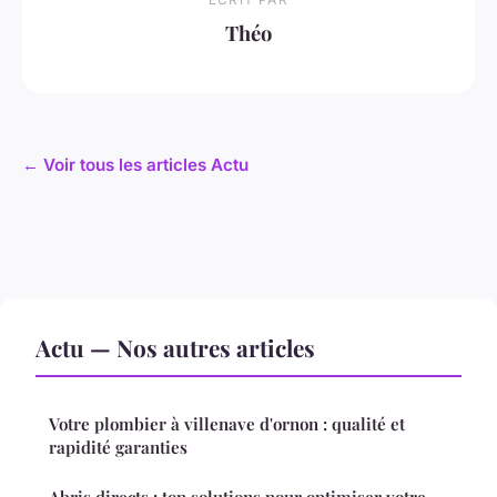
Théo
← Voir tous les articles Actu
Actu — Nos autres articles
Votre plombier à villenave d'ornon : qualité et
rapidité garanties
Abris directs : top solutions pour optimiser votre