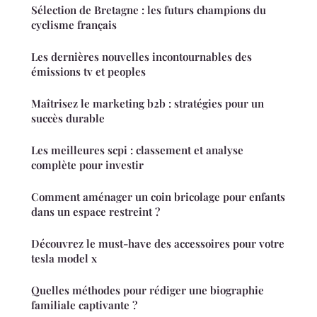
Sélection de Bretagne : les futurs champions du
cyclisme français
Les dernières nouvelles incontournables des
émissions tv et peoples
Maîtrisez le marketing b2b : stratégies pour un
succès durable
Les meilleures scpi : classement et analyse
complète pour investir
Comment aménager un coin bricolage pour enfants
dans un espace restreint ?
Découvrez le must-have des accessoires pour votre
tesla model x
Quelles méthodes pour rédiger une biographie
familiale captivante ?