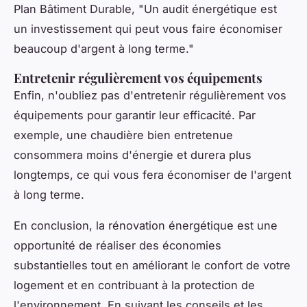
Plan Bâtiment Durable,
"Un audit énergétique est
un investissement qui peut vous faire économiser
beaucoup d'argent à long terme."
Entretenir régulièrement vos équipements
Enfin, n'oubliez pas d'entretenir régulièrement vos
équipements pour garantir leur efficacité. Par
exemple, une chaudière bien entretenue
consommera moins d'énergie et durera plus
longtemps, ce qui vous fera économiser de l'argent
à long terme.
En conclusion, la rénovation énergétique est une
opportunité de réaliser des économies
substantielles tout en améliorant le confort de votre
logement et en contribuant à la protection de
l'environnement. En suivant les conseils et les