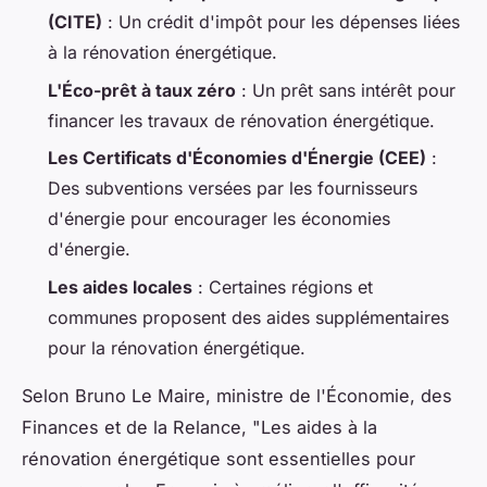
(CITE)
: Un crédit d'impôt pour les dépenses liées
à la rénovation énergétique.
L'Éco-prêt à taux zéro
: Un prêt sans intérêt pour
financer les travaux de rénovation énergétique.
Les Certificats d'Économies d'Énergie (CEE)
:
Des subventions versées par les fournisseurs
d'énergie pour encourager les économies
d'énergie.
Les aides locales
: Certaines régions et
communes proposent des aides supplémentaires
pour la rénovation énergétique.
Selon
Bruno Le Maire
, ministre de l'Économie, des
Finances et de la Relance,
"Les aides à la
rénovation énergétique sont essentielles pour