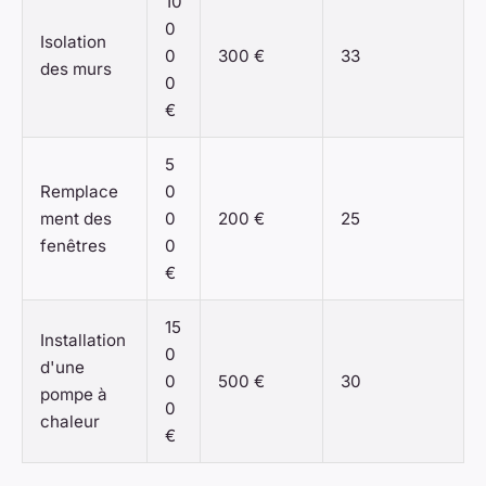
10
0
Isolation
0
300 €
33
des murs
0
€
5
Remplace
0
ment des
0
200 €
25
fenêtres
0
€
15
Installation
0
d'une
0
500 €
30
pompe à
0
chaleur
€