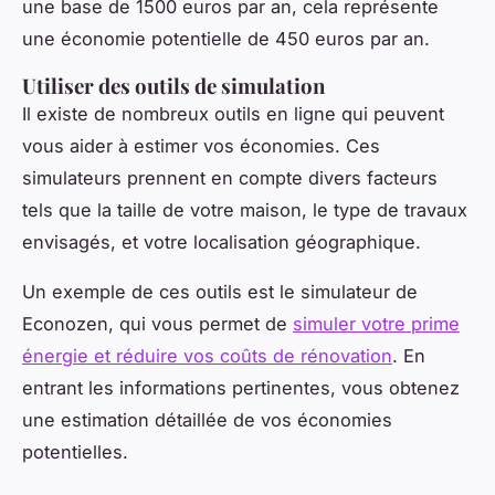
une base de 1500 euros par an, cela représente
une économie potentielle de 450 euros par an.
Utiliser des outils de simulation
Il existe de nombreux outils en ligne qui peuvent
vous aider à estimer vos économies. Ces
simulateurs prennent en compte divers facteurs
tels que la taille de votre maison, le type de travaux
envisagés, et votre localisation géographique.
Un exemple de ces outils est le simulateur de
Econozen
, qui vous permet de
simuler votre prime
énergie et réduire vos coûts de rénovation
. En
entrant les informations pertinentes, vous obtenez
une estimation détaillée de vos économies
potentielles.