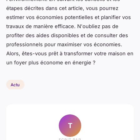
étapes décrites dans cet article, vous pourrez
estimer vos économies potentielles et planifier vos
travaux de manière efficace. N'oubliez pas de
profiter des aides disponibles et de consulter des
professionnels pour maximiser vos économies.
Alors, êtes-vous prêt à transformer votre maison en
un foyer plus économe en énergie ?
Actu
T
ECRIT PAR