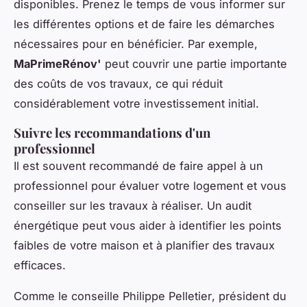
disponibles. Prenez le temps de vous informer sur
les différentes options et de faire les démarches
nécessaires pour en bénéficier. Par exemple,
MaPrimeRénov'
peut couvrir une partie importante
des coûts de vos travaux, ce qui réduit
considérablement votre investissement initial.
Suivre les recommandations d'un
professionnel
Il est souvent recommandé de faire appel à un
professionnel pour évaluer votre logement et vous
conseiller sur les travaux à réaliser. Un audit
énergétique peut vous aider à identifier les points
faibles de votre maison et à planifier des travaux
efficaces.
Comme le conseille
Philippe Pelletier
, président du