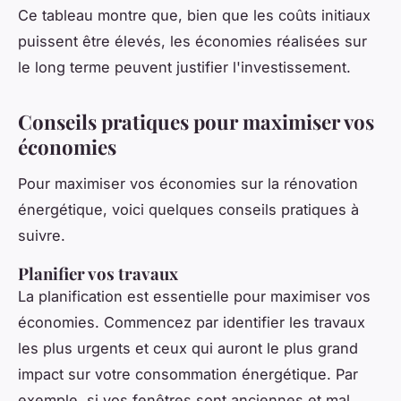
Ce tableau montre que, bien que les coûts initiaux
puissent être élevés, les économies réalisées sur
le long terme peuvent justifier l'investissement.
Conseils pratiques pour maximiser vos
économies
Pour maximiser vos économies sur la rénovation
énergétique, voici quelques conseils pratiques à
suivre.
Planifier vos travaux
La planification est essentielle pour maximiser vos
économies. Commencez par identifier les travaux
les plus urgents et ceux qui auront le plus grand
impact sur votre consommation énergétique. Par
exemple, si vos fenêtres sont anciennes et mal