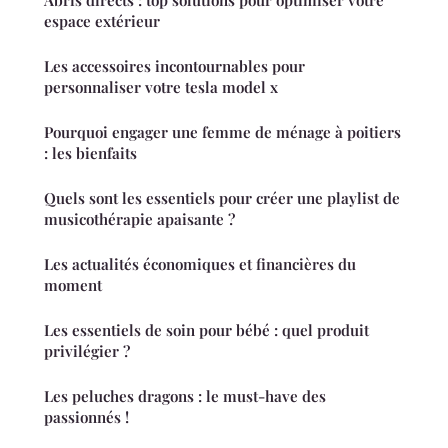
espace extérieur
Les accessoires incontournables pour
personnaliser votre tesla model x
Pourquoi engager une femme de ménage à poitiers
: les bienfaits
Quels sont les essentiels pour créer une playlist de
musicothérapie apaisante ?
Les actualités économiques et financières du
moment
Les essentiels de soin pour bébé : quel produit
privilégier ?
Les peluches dragons : le must-have des
passionnés !