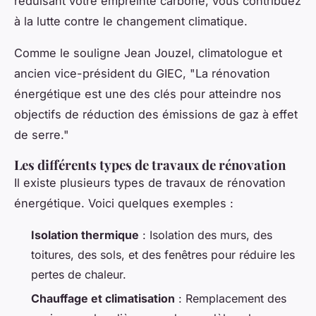
réduisant votre empreinte carbone, vous contribuez
à la lutte contre le changement climatique.
Comme le souligne
Jean Jouzel
, climatologue et
ancien vice-président du GIEC,
"La rénovation
énergétique est une des clés pour atteindre nos
objectifs de réduction des émissions de gaz à effet
de serre."
Les différents types de travaux de rénovation
Il existe plusieurs types de travaux de rénovation
énergétique. Voici quelques exemples :
Isolation thermique
: Isolation des murs, des
toitures, des sols, et des fenêtres pour réduire les
pertes de chaleur.
Chauffage et climatisation
: Remplacement des