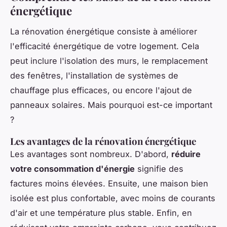
énergétique
La rénovation énergétique consiste à améliorer
l'efficacité énergétique de votre logement. Cela
peut inclure l'isolation des murs, le remplacement
des fenêtres, l'installation de systèmes de
chauffage plus efficaces, ou encore l'ajout de
panneaux solaires. Mais pourquoi est-ce important
?
Les avantages de la rénovation énergétique
Les avantages sont nombreux. D'abord,
réduire
votre consommation d'énergie
signifie des
factures moins élevées. Ensuite, une maison bien
isolée est plus confortable, avec moins de courants
d'air et une température plus stable. Enfin, en