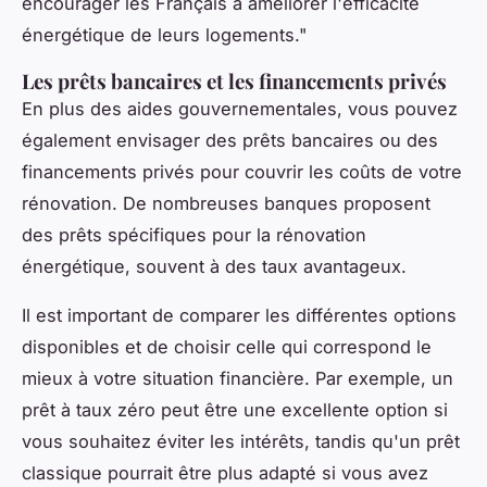
encourager les Français à améliorer l'efficacité
énergétique de leurs logements."
Les prêts bancaires et les financements privés
En plus des aides gouvernementales, vous pouvez
également envisager des prêts bancaires ou des
financements privés pour couvrir les coûts de votre
rénovation. De nombreuses banques proposent
des prêts spécifiques pour la rénovation
énergétique, souvent à des taux avantageux.
Il est important de comparer les différentes options
disponibles et de choisir celle qui correspond le
mieux à votre situation financière. Par exemple, un
prêt à taux zéro peut être une excellente option si
vous souhaitez éviter les intérêts, tandis qu'un prêt
classique pourrait être plus adapté si vous avez