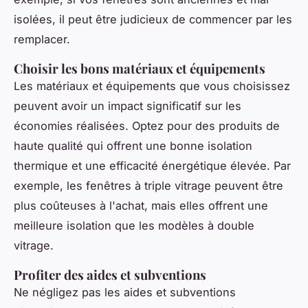
isolées, il peut être judicieux de commencer par les
remplacer.
Choisir les bons matériaux et équipements
Les matériaux et équipements que vous choisissez
peuvent avoir un impact significatif sur les
économies réalisées. Optez pour des produits de
haute qualité qui offrent une bonne isolation
thermique et une efficacité énergétique élevée. Par
exemple, les fenêtres à triple vitrage peuvent être
plus coûteuses à l'achat, mais elles offrent une
meilleure isolation que les modèles à double
vitrage.
Profiter des aides et subventions
Ne négligez pas les aides et subventions