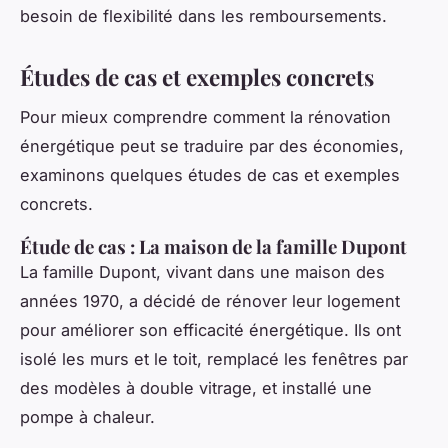
besoin de flexibilité dans les remboursements.
Études de cas et exemples concrets
Pour mieux comprendre comment la rénovation
énergétique peut se traduire par des économies,
examinons quelques études de cas et exemples
concrets.
Étude de cas : La maison de la famille Dupont
La famille Dupont, vivant dans une maison des
années 1970, a décidé de rénover leur logement
pour améliorer son efficacité énergétique. Ils ont
isolé les murs et le toit, remplacé les fenêtres par
des modèles à double vitrage, et installé une
pompe à chaleur.