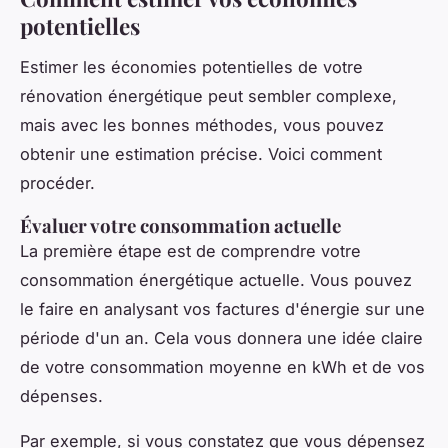
potentielles
Estimer les économies potentielles de votre
rénovation énergétique peut sembler complexe,
mais avec les bonnes méthodes, vous pouvez
obtenir une estimation précise. Voici comment
procéder.
Évaluer votre consommation actuelle
La première étape est de comprendre votre
consommation énergétique actuelle. Vous pouvez
le faire en analysant vos factures d'énergie sur une
période d'un an. Cela vous donnera une idée claire
de votre consommation moyenne en kWh et de vos
dépenses.
Par exemple, si vous constatez que vous dépensez