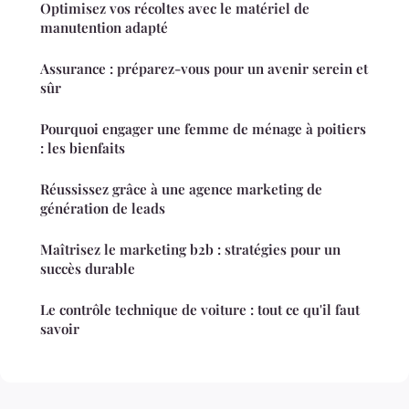
Optimisez vos récoltes avec le matériel de
manutention adapté
Assurance : préparez-vous pour un avenir serein et
sûr
Pourquoi engager une femme de ménage à poitiers
: les bienfaits
Réussissez grâce à une agence marketing de
génération de leads
Maîtrisez le marketing b2b : stratégies pour un
succès durable
Le contrôle technique de voiture : tout ce qu'il faut
savoir