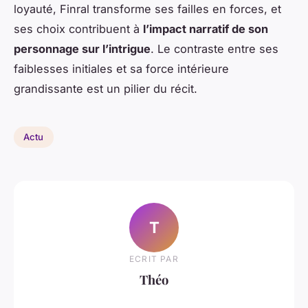
loyauté, Finral transforme ses failles en forces, et
ses choix contribuent à
l’impact narratif de son
personnage sur l’intrigue
. Le contraste entre ses
faiblesses initiales et sa force intérieure
grandissante est un pilier du récit.
Actu
T
ECRIT PAR
Théo