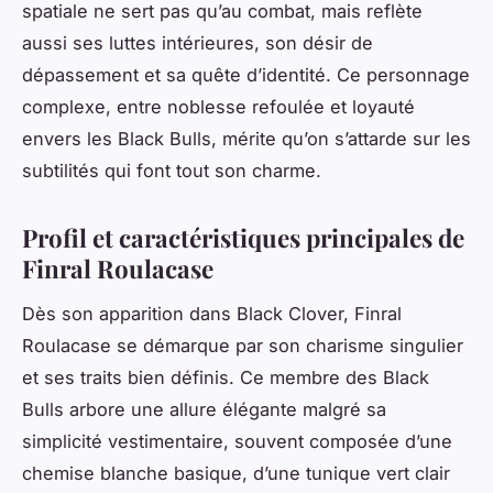
spatiale ne sert pas qu’au combat, mais reflète
aussi ses luttes intérieures, son désir de
dépassement et sa quête d’identité. Ce personnage
complexe, entre noblesse refoulée et loyauté
envers les Black Bulls, mérite qu’on s’attarde sur les
subtilités qui font tout son charme.
Profil et caractéristiques principales de
Finral Roulacase
Dès son apparition dans Black Clover, Finral
Roulacase se démarque par son charisme singulier
et ses traits bien définis. Ce membre des Black
Bulls arbore une allure élégante malgré sa
simplicité vestimentaire, souvent composée d’une
chemise blanche basique, d’une tunique vert clair