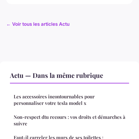
← Voir tous les articles Actu
Actu — Dans la même rubrique
Les accessoires incontournables pour
personnaliser votre tesla model x
Non-respect dtu recours : vos droits et démarches à
suivre
Faut-il carreler les murs de ses toilettes :