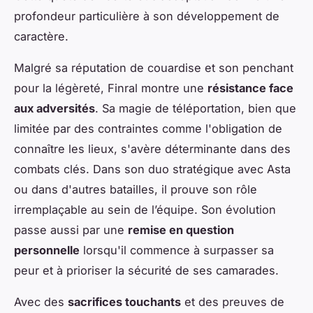
profondeur particulière à son développement de
caractère.
Malgré sa réputation de couardise et son penchant
pour la légèreté, Finral montre une
résistance face
aux adversités
. Sa magie de téléportation, bien que
limitée par des contraintes comme l'obligation de
connaître les lieux, s'avère déterminante dans des
combats clés. Dans son duo stratégique avec Asta
ou dans d'autres batailles, il prouve son rôle
irremplaçable au sein de l’équipe. Son évolution
passe aussi par une
remise en question
personnelle
lorsqu'il commence à surpasser sa
peur et à prioriser la sécurité de ses camarades.
Avec des
sacrifices touchants
et des preuves de