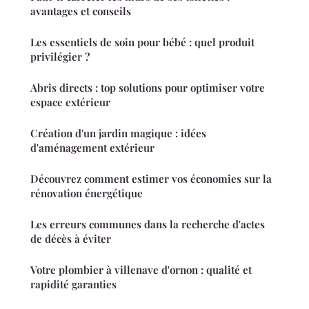
avantages et conseils
Les essentiels de soin pour bébé : quel produit
privilégier ?
Abris directs : top solutions pour optimiser votre
espace extérieur
Création d'un jardin magique : idées
d'aménagement extérieur
Découvrez comment estimer vos économies sur la
rénovation énergétique
Les erreurs communes dans la recherche d'actes
de décès à éviter
Votre plombier à villenave d'ornon : qualité et
rapidité garanties