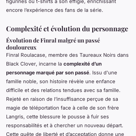
figurines ou t-shirts à son effigie, enrichissant
encore l’expérience des fans de la série.
Complexité et évolution du personnage
Évolution de Finral malgré un passé
douloureux
Finral Roulacase, membre des Taureaux Noirs dans
Black Clover
, incarne la
complexité d’un
personnage marqué par son passé
. Issu d'une
famille noble, son histoire révèle une enfance
difficile et des relations tendues avec sa famille.
Rejeté en raison de l’insuffisance perçue de sa
magie de téléportation face à celle de son frère
Langris, cette blessure le pousse à fuir ses
responsabilités et à chercher un nouveau départ.
Cette quête de liberté et d’acceptation donne une