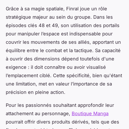
Grâce à sa magie spatiale, Finral joue un rôle
stratégique majeur au sein du groupe. Dans les
épisodes clés 48 et 49, son utilisation des portails
pour manipuler l’espace est indispensable pour
couvrir les mouvements de ses alliés, apportant un
équilibre entre le combat et la tactique. Sa capacité
à ouvrir des dimensions dépend toutefois d'une
exigence : il doit connaître ou avoir visualisé
l’emplacement ciblé. Cette spécificité, bien qu'étant
une limitation, met en valeur l’importance de sa
précision en pleine action.
Pour les passionnés souhaitant approfondir leur
attachement au personnage,
Boutique Manga
pourrait offrir divers produits dérivés, tels que des