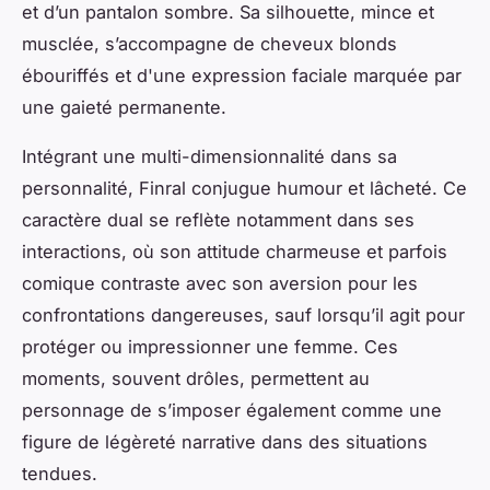
et d’un pantalon sombre. Sa silhouette, mince et
musclée, s’accompagne de cheveux blonds
ébouriffés et d'une expression faciale marquée par
une gaieté permanente.
Intégrant une multi-dimensionnalité dans sa
personnalité, Finral conjugue humour et lâcheté. Ce
caractère dual se reflète notamment dans ses
interactions, où son attitude charmeuse et parfois
comique contraste avec son aversion pour les
confrontations dangereuses, sauf lorsqu’il agit pour
protéger ou impressionner une femme. Ces
moments, souvent drôles, permettent au
personnage de s’imposer également comme une
figure de légèreté narrative dans des situations
tendues.