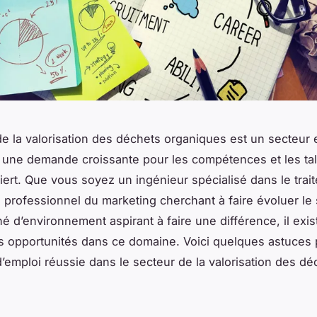
 de la valorisation des déchets organiques est un secteur 
 une demande croissante pour les compétences et les tal
uiert. Que vous soyez un ingénieur spécialisé dans le tra
 professionnel du marketing cherchant à faire évoluer le 
é d’environnement aspirant à faire une différence, il exis
 opportunités dans ce domaine. Voici quelques astuces
’emploi réussie dans le secteur de la valorisation des dé
.