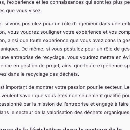
, l’expérience et les connaissances qui sont les plus pe
les que vous visez.
, si vous postulez pour un rôle d’ingénieur dans une ent
on, vous voudrez souligner votre expérience et vos com
on, ainsi que toute expérience que vous avez dans la ge
aniques. De même, si vous postulez pour un rôle de ges
 une entreprise de recyclage, vous voudrez mettre en év
ience en gestion de projet, ainsi que toute expérience sp
ez dans le recyclage des déchets.
 est important de montrer votre passion pour le secteur. L
veulent savoir que vous êtes non seulement qualifié pour
passionné par la mission de l’entreprise et engagé à faire
dans le secteur de la valorisation des déchets organiques