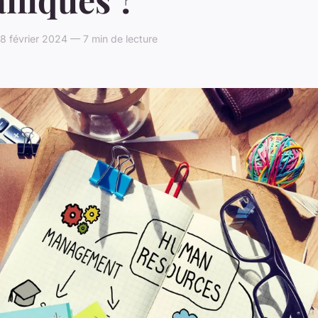
8 février 2024 — 7 min de lecture