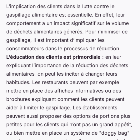
L’implication des clients dans la lutte contre le
gaspillage alimentaire est essentielle. En effet, leur
comportement a un impact significatif sur le volume
de déchets alimentaires générés. Pour minimiser ce
gaspillage, il est important d’impliquer les
consommateurs dans le processus de réduction.
L’éducation des clients est primordiale
: en leur
expliquant l’importance de la réduction des déchets
alimentaires, on peut les inciter à changer leurs
habitudes. Les restaurants peuvent par exemple
mettre en place des affiches informatives ou des
brochures expliquant comment les clients peuvent
aider à limiter le gaspillage. Les établissements
peuvent aussi proposer des options de portions plus
petites pour les clients qui n’ont pas un grand appétit,
ou bien mettre en place un système de "doggy bag"