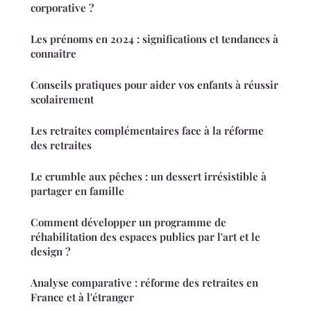
corporative ?
Les prénoms en 2024 : significations et tendances à
connaître
Conseils pratiques pour aider vos enfants à réussir
scolairement
Les retraites complémentaires face à la réforme
des retraites
Le crumble aux pêches : un dessert irrésistible à
partager en famille
Comment développer un programme de
réhabilitation des espaces publics par l'art et le
design ?
Analyse comparative : réforme des retraites en
France et à l'étranger