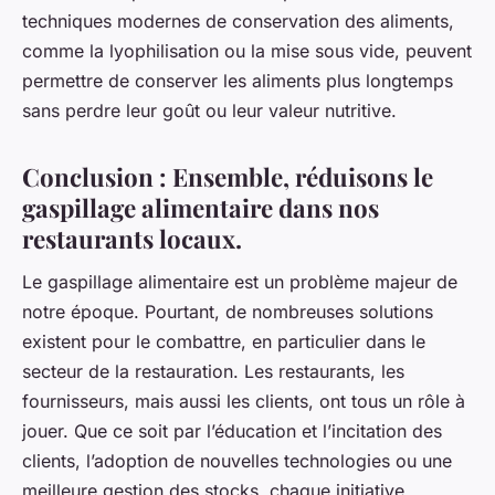
techniques modernes de conservation des aliments,
comme la lyophilisation ou la mise sous vide, peuvent
permettre de conserver les aliments plus longtemps
sans perdre leur goût ou leur valeur nutritive.
Conclusion : Ensemble, réduisons le
gaspillage alimentaire dans nos
restaurants locaux.
Le gaspillage alimentaire est un problème majeur de
notre époque. Pourtant, de nombreuses solutions
existent pour le combattre, en particulier dans le
secteur de la restauration. Les restaurants, les
fournisseurs, mais aussi les clients, ont tous un rôle à
jouer. Que ce soit par l’éducation et l’incitation des
clients, l’adoption de nouvelles technologies ou une
meilleure gestion des stocks, chaque initiative