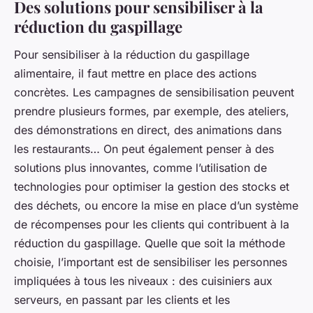
Des solutions pour sensibiliser à la
réduction du gaspillage
Pour sensibiliser à la réduction du gaspillage
alimentaire, il faut mettre en place des actions
concrètes. Les campagnes de sensibilisation peuvent
prendre plusieurs formes, par exemple, des ateliers,
des démonstrations en direct, des animations dans
les restaurants… On peut également penser à des
solutions plus innovantes, comme l’utilisation de
technologies pour optimiser la gestion des stocks et
des déchets, ou encore la mise en place d’un système
de récompenses pour les clients qui contribuent à la
réduction du gaspillage. Quelle que soit la méthode
choisie, l’important est de sensibiliser les personnes
impliquées à tous les niveaux : des cuisiniers aux
serveurs, en passant par les clients et les