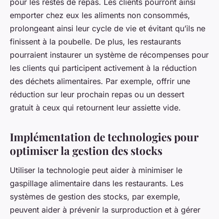
pour les restes de repas. Les clients pourront ainsi
emporter chez eux les aliments non consommés,
prolongeant ainsi leur cycle de vie et évitant qu’ils ne
finissent à la poubelle. De plus, les restaurants
pourraient instaurer un système de récompenses pour
les clients qui participent activement à la réduction
des déchets alimentaires. Par exemple, offrir une
réduction sur leur prochain repas ou un dessert
gratuit à ceux qui retournent leur assiette vide.
Implémentation de technologies pour
optimiser la gestion des stocks
Utiliser la technologie peut aider à minimiser le
gaspillage alimentaire dans les restaurants. Les
systèmes de gestion des stocks, par exemple,
peuvent aider à prévenir la surproduction et à gérer