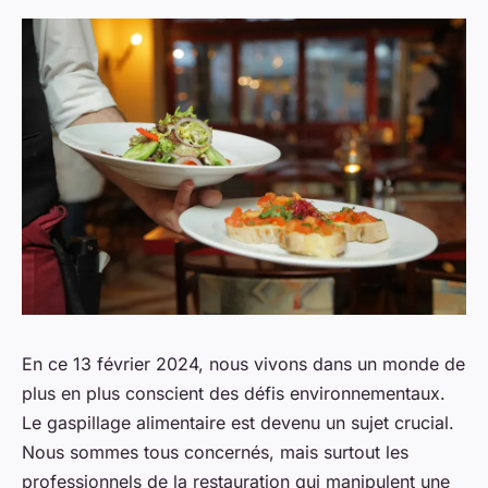
En ce 13 février 2024, nous vivons dans un monde de
plus en plus conscient des défis environnementaux.
Le gaspillage alimentaire est devenu un sujet crucial.
Nous sommes tous concernés, mais surtout les
professionnels de la restauration qui manipulent une