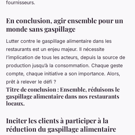
fournisseurs.
En conclusion, agir ensemble pour un
monde sans gaspillage
Lutter contre le gaspillage alimentaire dans les
restaurants est un enjeu majeur. Il nécessite
l’implication de tous les acteurs, depuis la source de
production jusqu’à la consommation. Chaque geste
compte, chaque initiative a son importance. Alors,
prêt à relever le défi ?
Titre de conclusion : Ensemble, réduisons le
gaspillage alimentaire dans nos restaurants
locaux.
Inciter les clients à participer à la
réduction du gaspillage alimentaire