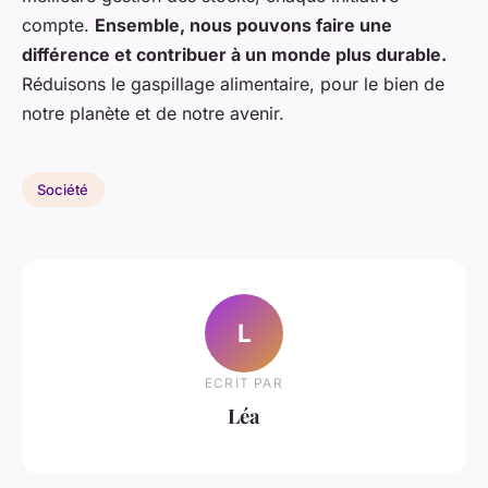
compte.
Ensemble, nous pouvons faire une
différence et contribuer à un monde plus durable.
Réduisons le gaspillage alimentaire, pour le bien de
notre planète et de notre avenir.
Société
L
ECRIT PAR
Léa