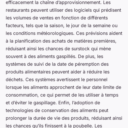
efficacement la chaîne d’approvisionnement. Les
restaurants peuvent utiliser des logiciels qui prédisent
les volumes de ventes en fonction de différents
facteurs, tels que la saison, le jour de la semaine ou
les conditions météorologiques. Ces prévisions aident
à la planification des achats de matières premières,
réduisant ainsi les chances de surstock qui mène
souvent à des aliments gaspillés. De plus, les
systèmes de suivi de la date de péremption des
produits alimentaires peuvent aider à réduire les
déchets. Ces systèmes avertissent le personnel
lorsque les aliments approchent de leur date limite de
consommation, ce qui permet de les utiliser à temps
et d’éviter le gaspillage. Enfin, l’adoption de
technologies de conservation des aliments peut
prolonger la durée de vie des produits, réduisant ainsi
les chances qu’ils finissent à la poubelle. Les