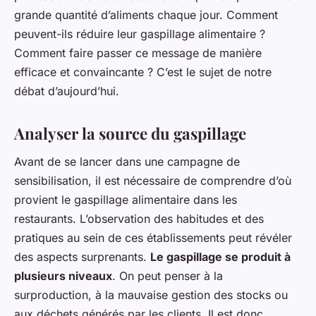
grande quantité d’aliments chaque jour. Comment
peuvent-ils réduire leur gaspillage alimentaire ?
Comment faire passer ce message de manière
efficace et convaincante ? C’est le sujet de notre
débat d’aujourd’hui.
Analyser la source du gaspillage
Avant de se lancer dans une campagne de
sensibilisation, il est nécessaire de comprendre d’où
provient le gaspillage alimentaire dans les
restaurants. L’observation des habitudes et des
pratiques au sein de ces établissements peut révéler
des aspects surprenants.
Le gaspillage se produit à
plusieurs niveaux
. On peut penser à la
surproduction, à la mauvaise gestion des stocks ou
aux déchets générés par les clients. Il est donc