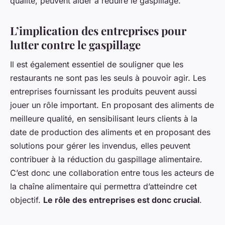
qualité, peuvent aider à réduire le gaspillage.
L’implication des entreprises pour
lutter contre le gaspillage
Il est également essentiel de souligner que les
restaurants ne sont pas les seuls à pouvoir agir. Les
entreprises fournissant les produits peuvent aussi
jouer un rôle important. En proposant des aliments de
meilleure qualité, en sensibilisant leurs clients à la
date de production des aliments et en proposant des
solutions pour gérer les invendus, elles peuvent
contribuer à la réduction du gaspillage alimentaire.
C’est donc une collaboration entre tous les acteurs de
la chaîne alimentaire qui permettra d’atteindre cet
objectif.
Le rôle des entreprises est donc crucial
.