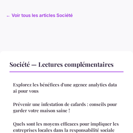
← Voir tous les articles Société
Société — Lectures complémentaires
Explorez les bénéfices d'une agence analytics data
ai pour vous
Prévenir une infestation de cafards : conseils pour
garder votre maison saine !
Quels sont les moyens efficaces pour impliquer les
entreprises locales dans la responsabilité sociale