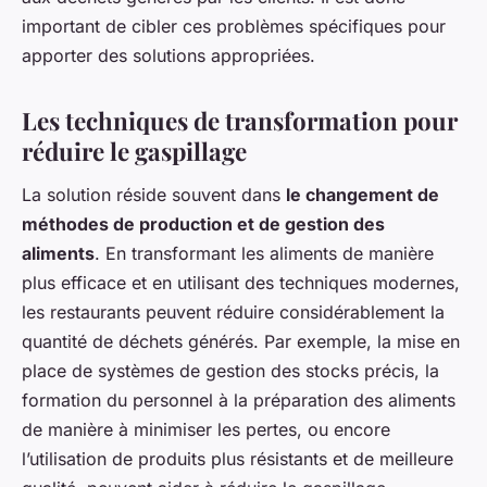
important de cibler ces problèmes spécifiques pour
apporter des solutions appropriées.
Les techniques de transformation pour
réduire le gaspillage
La solution réside souvent dans
le changement de
méthodes de production et de gestion des
aliments
. En transformant les aliments de manière
plus efficace et en utilisant des techniques modernes,
les restaurants peuvent réduire considérablement la
quantité de déchets générés. Par exemple, la mise en
place de systèmes de gestion des stocks précis, la
formation du personnel à la préparation des aliments
de manière à minimiser les pertes, ou encore
l’utilisation de produits plus résistants et de meilleure