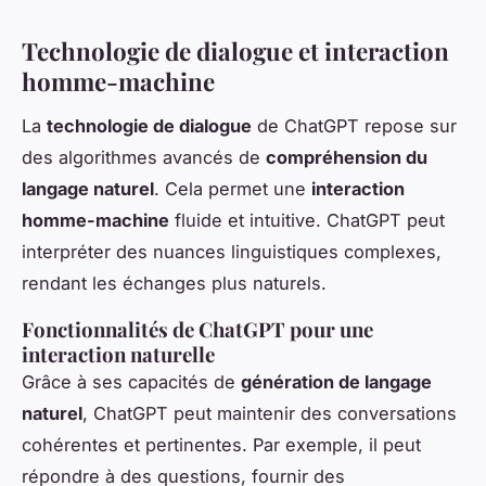
Technologie de dialogue et interaction
homme-machine
La
technologie de dialogue
de ChatGPT repose sur
des algorithmes avancés de
compréhension du
langage naturel
. Cela permet une
interaction
homme-machine
fluide et intuitive. ChatGPT peut
interpréter des nuances linguistiques complexes,
rendant les échanges plus naturels.
Fonctionnalités de ChatGPT pour une
interaction naturelle
Grâce à ses capacités de
génération de langage
naturel
, ChatGPT peut maintenir des conversations
cohérentes et pertinentes. Par exemple, il peut
répondre à des questions, fournir des