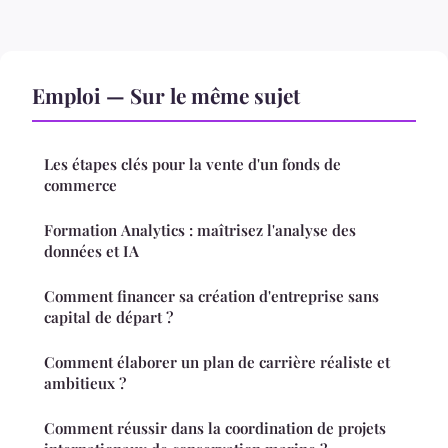
Emploi — Sur le même sujet
Les étapes clés pour la vente d'un fonds de
commerce
Formation Analytics : maîtrisez l'analyse des
données et IA
Comment financer sa création d'entreprise sans
capital de départ ?
Comment élaborer un plan de carrière réaliste et
ambitieux ?
Comment réussir dans la coordination de projets