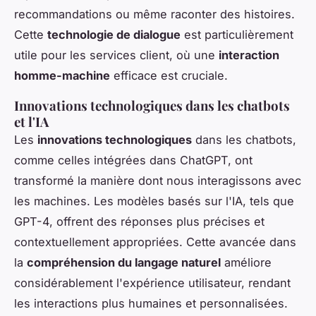
recommandations ou même raconter des histoires.
Cette
technologie de dialogue
est particulièrement
utile pour les services client, où une
interaction
homme-machine
efficace est cruciale.
Innovations technologiques dans les chatbots
et l'IA
Les
innovations technologiques
dans les chatbots,
comme celles intégrées dans ChatGPT, ont
transformé la manière dont nous interagissons avec
les machines. Les modèles basés sur l'IA, tels que
GPT-4, offrent des réponses plus précises et
contextuellement appropriées. Cette avancée dans
la
compréhension du langage naturel
améliore
considérablement l'expérience utilisateur, rendant
les interactions plus humaines et personnalisées.