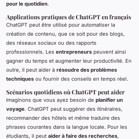
pour le quotidien
.
Applications pratiques de ChatGPT en français
ChatGPT peut être utilisé pour automatiser la
création de contenu, que ce soit pour des blogs,
des réseaux sociaux ou des rapports
professionnels. Les
entrepreneurs
peuvent ainsi
gagner du temps et augmenter leur productivité. En
outre, il peut aider à
résoudre des problèmes
techniques
ou fournir des conseils en temps réel.
Scénarios quotidiens où ChatGPT peut aider
Imaginons que vous ayez besoin de
planifier un
voyage
. ChatGPT peut suggérer des itinéraires,
recommander des hôtels et même traduire des
phrases courantes dans la langue locale. Pour les
étudiants, il peut
aider à faire des recherches
,