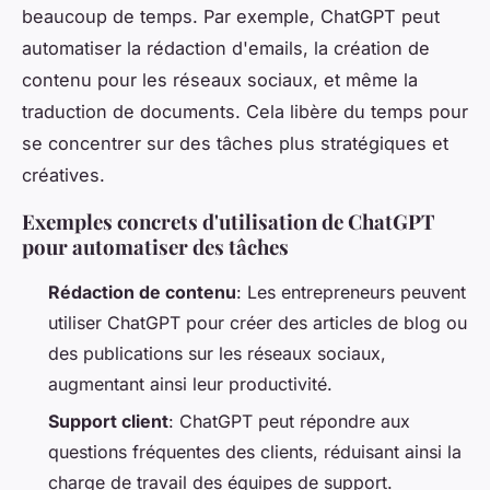
beaucoup de temps. Par exemple, ChatGPT peut
automatiser la rédaction d'emails, la création de
contenu pour les réseaux sociaux, et même la
traduction de documents. Cela libère du temps pour
se concentrer sur des tâches plus stratégiques et
créatives.
Exemples concrets d'utilisation de ChatGPT
pour automatiser des tâches
Rédaction de contenu
: Les entrepreneurs peuvent
utiliser ChatGPT pour créer des articles de blog ou
des publications sur les réseaux sociaux,
augmentant ainsi leur productivité.
Support client
: ChatGPT peut répondre aux
questions fréquentes des clients, réduisant ainsi la
charge de travail des équipes de support.