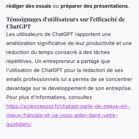
rédiger des essais
ou
préparer des présentations
.
Témoignages d'utilisateurs sur l'efficacité de
ChatGPT
Les utilisateurs de ChatGPT rapportent une
amélioration significative de leur productivité et une
réduction du temps consacré à des tâches
répétitives. Un entrepreneur a partagé que
l'utilisation de ChatGPT pour la rédaction de ses
emails professionnels lui a permis de se concentrer
davantage sur le développement de son entreprise.
Pour plus d'informations, consultez
https://sciencepost.fr/chatgpt-parle-de-mieux-en-
mieux-francais-et-va-vous-aider-dans-votre-
quotidien/
.