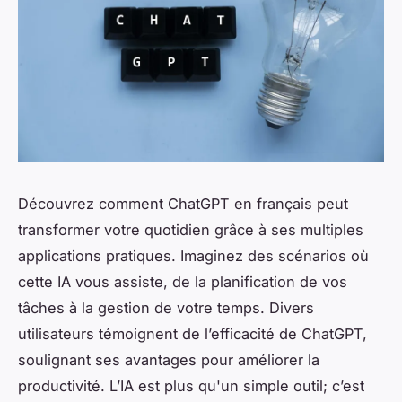
Découvrez comment ChatGPT en français peut
transformer votre quotidien grâce à ses multiples
applications pratiques. Imaginez des scénarios où
cette IA vous assiste, de la planification de vos
tâches à la gestion de votre temps. Divers
utilisateurs témoignent de l’efficacité de ChatGPT,
soulignant ses avantages pour améliorer la
productivité. L’IA est plus qu'un simple outil; c’est