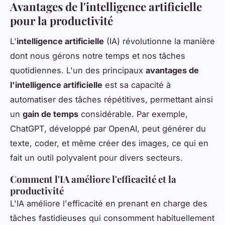
Avantages de l'intelligence artificielle
pour la productivité
L'
intelligence artificielle
(IA) révolutionne la manière
dont nous gérons notre temps et nos tâches
quotidiennes. L'un des principaux
avantages de
l'intelligence artificielle
est sa capacité à
automatiser des tâches répétitives, permettant ainsi
un
gain de temps
considérable. Par exemple,
ChatGPT, développé par OpenAI, peut générer du
texte, coder, et même créer des images, ce qui en
fait un outil polyvalent pour divers secteurs.
Comment l'IA améliore l'efficacité et la
productivité
L'IA améliore l'efficacité en prenant en charge des
tâches fastidieuses qui consomment habituellement