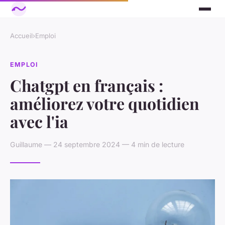
Accueil
›
Emploi
EMPLOI
Chatgpt en français :
améliorez votre quotidien
avec l'ia
Guillaume — 24 septembre 2024 — 4 min de lecture