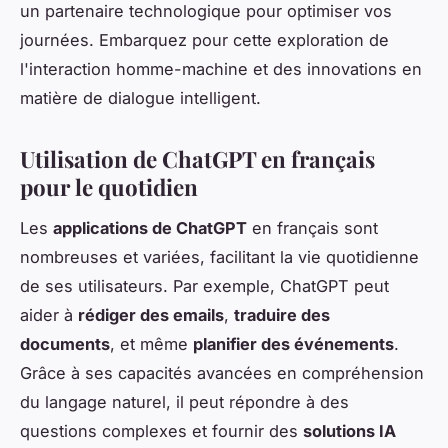
un partenaire technologique pour optimiser vos
journées. Embarquez pour cette exploration de
l'interaction homme-machine et des innovations en
matière de dialogue intelligent.
Utilisation de ChatGPT en français
pour le quotidien
Les
applications de ChatGPT
en français sont
nombreuses et variées, facilitant la vie quotidienne
de ses utilisateurs. Par exemple, ChatGPT peut
aider à
rédiger des emails
,
traduire des
documents
, et même
planifier des événements
.
Grâce à ses capacités avancées en compréhension
du langage naturel, il peut répondre à des
questions complexes et fournir des
solutions IA