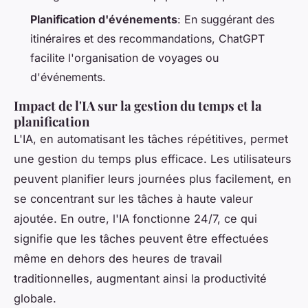
Planification d'événements
: En suggérant des
itinéraires et des recommandations, ChatGPT
facilite l'organisation de voyages ou
d'événements.
Impact de l'IA sur la gestion du temps et la
planification
L'IA, en automatisant les tâches répétitives, permet
une gestion du temps plus efficace. Les utilisateurs
peuvent planifier leurs journées plus facilement, en
se concentrant sur les tâches à haute valeur
ajoutée. En outre, l'IA fonctionne 24/7, ce qui
signifie que les tâches peuvent être effectuées
même en dehors des heures de travail
traditionnelles, augmentant ainsi la productivité
globale.