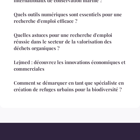
internationaux de conservation marine ?
Quels outils numériques sont essentiels pour une
recherche d'emploi efficace ?
Quelles astuces pour une recherche d'emploi
réussie dans le secteur de la valorisation des
déchets organiques ?
Lejmed : découvrez les innovations économiques et
commerciales
Comment se démarquer en tant que spécialiste en
création de refuges urbains pour la biodiversité ?