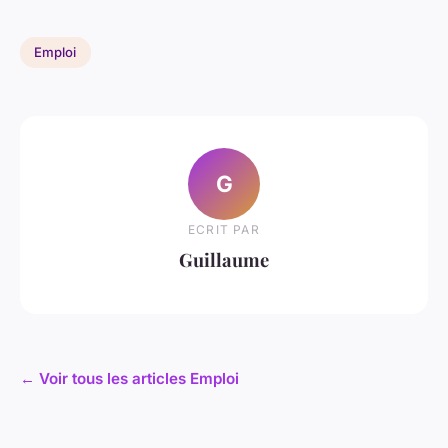
Emploi
G
ECRIT PAR
Guillaume
← Voir tous les articles Emploi