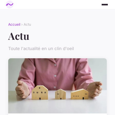
Accueil
› Actu
Actu
Toute l'actualité en un clin d'oeil