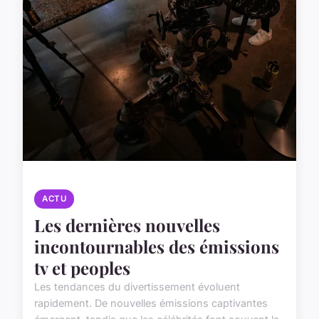
ACTU
Les dernières nouvelles
incontournables des émissions
tv et peoples
Les tendances du divertissement évoluent
rapidement. De nouvelles émissions captivantes