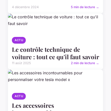
4 décembre 2024
5 min de lecture →
ACTU
Le contrôle technique de
voiture : tout ce qu'il faut savoir
11 août 2025
2 min de lecture →
ACTU
Les accessoires