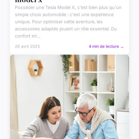
Posséder une Tesla Model X, c'est bien plus qu'un
simple choix automobile : c'est une expérience
unique. Pour optimiser cette aventure, les
accessoires adaptés jouent un rôle essentiel. Du
confort int...
26 avril 2025
4 min de lecture →