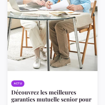
ACTU
Découvrez les meilleures
garanties mutuelle senior pour