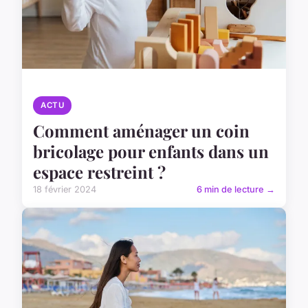
ACTU
Comment aménager un coin
bricolage pour enfants dans un
espace restreint ?
18 février 2024
6 min de lecture →