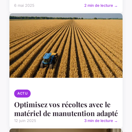
6 mai 2025
2 min de lecture →
ACTU
Optimisez vos récoltes avec le
matériel de manutention adapté
12 juin 2025
3 min de lecture →