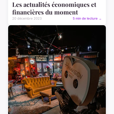
Les actualités économiques et
financières du moment
20 décembre 2023
5 min de lecture →