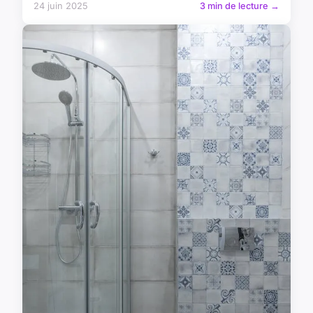
24 juin 2025
3 min de lecture →