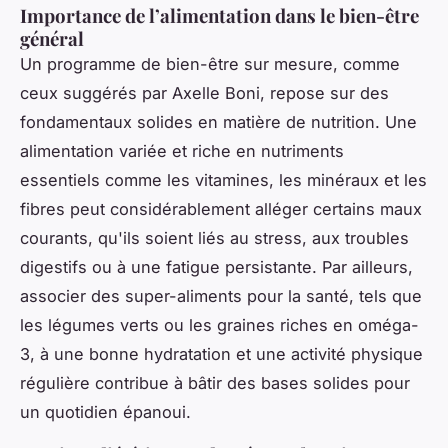
Importance de l’alimentation dans le bien-être
général
Un programme de bien-être sur mesure, comme
ceux suggérés par Axelle Boni, repose sur des
fondamentaux solides en matière de nutrition. Une
alimentation variée et riche en nutriments
essentiels comme les vitamines, les minéraux et les
fibres peut considérablement alléger certains maux
courants, qu'ils soient liés au stress, aux troubles
digestifs ou à une fatigue persistante. Par ailleurs,
associer des super-aliments pour la santé, tels que
les légumes verts ou les graines riches en oméga-
3, à une bonne hydratation et une activité physique
régulière contribue à bâtir des bases solides pour
un quotidien épanoui.