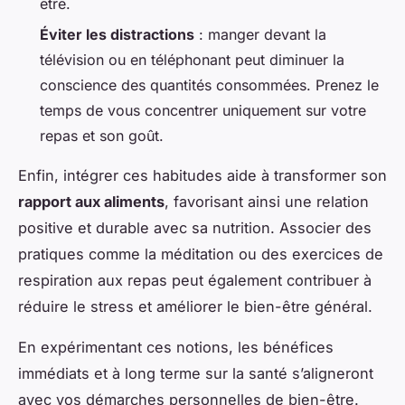
être.
Éviter les distractions
: manger devant la
télévision ou en téléphonant peut diminuer la
conscience des quantités consommées. Prenez le
temps de vous concentrer uniquement sur votre
repas et son goût.
Enfin, intégrer ces habitudes aide à transformer son
rapport aux aliments
, favorisant ainsi une relation
positive et durable avec sa nutrition. Associer des
pratiques comme la méditation ou des exercices de
respiration aux repas peut également contribuer à
réduire le stress et améliorer le bien-être général.
En expérimentant ces notions, les bénéfices
immédiats et à long terme sur la santé s’aligneront
avec vos démarches personnelles de bien-être.