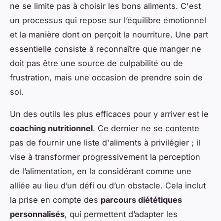
ne se limite pas à choisir les bons aliments. C'est
un processus qui repose sur l’équilibre émotionnel
et la manière dont on perçoit la nourriture. Une part
essentielle consiste à reconnaître que manger ne
doit pas être une source de culpabilité ou de
frustration, mais une occasion de prendre soin de
soi.
Un des outils les plus efficaces pour y arriver est le
coaching nutritionnel
. Ce dernier ne se contente
pas de fournir une liste d'aliments à privilégier ; il
vise à transformer progressivement la perception
de l’alimentation, en la considérant comme une
alliée au lieu d’un défi ou d’un obstacle. Cela inclut
la prise en compte des
parcours diététiques
personnalisés
, qui permettent d’adapter les