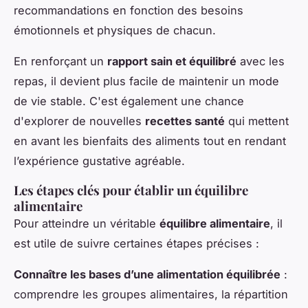
recommandations en fonction des besoins
émotionnels et physiques de chacun.
En renforçant un
rapport sain et équilibré
avec les
repas, il devient plus facile de maintenir un mode
de vie stable. C'est également une chance
d'explorer de nouvelles
recettes santé
qui mettent
en avant les bienfaits des aliments tout en rendant
l’expérience gustative agréable.
Les étapes clés pour établir un équilibre
alimentaire
Pour atteindre un véritable
équilibre alimentaire
, il
est utile de suivre certaines étapes précises :
Connaître les bases d’une alimentation équilibrée
:
comprendre les groupes alimentaires, la répartition