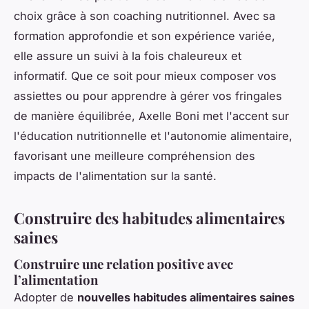
choix grâce à son coaching nutritionnel. Avec sa
formation approfondie et son expérience variée,
elle assure un suivi à la fois chaleureux et
informatif. Que ce soit pour mieux composer vos
assiettes ou pour apprendre à gérer vos fringales
de manière équilibrée, Axelle Boni met l'accent sur
l'éducation nutritionnelle et l'autonomie alimentaire,
favorisant une meilleure compréhension des
impacts de l'alimentation sur la santé.
Construire des habitudes alimentaires
saines
Construire une relation positive avec
l’alimentation
Adopter de
nouvelles habitudes alimentaires saines