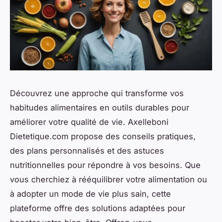
Découvrez une approche qui transforme vos
habitudes alimentaires en outils durables pour
améliorer votre qualité de vie. Axelleboni
Dietetique.com propose des conseils pratiques,
des plans personnalisés et des astuces
nutritionnelles pour répondre à vos besoins. Que
vous cherchiez à rééquilibrer votre alimentation ou
à adopter un mode de vie plus sain, cette
plateforme offre des solutions adaptées pour