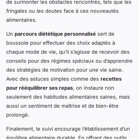
de surmonter les obstacles rencontrés, tels que les
fringales ou les doutes face à ces nouveautés
alimentaires.
Un
parcours diététique personnalisé
sert de
boussole pour effectuer des choix adaptés à
chaque mode de vie, qu’il s’agisse de recevoir des
conseils pour des régimes spéciaux ou d’apprendre
des stratégies de motivation pour une vie saine.
Avec des astuces simples comme des
recettes
pour rééquilibrer ses repas
, on instaure non
seulement des habitudes alimentaires saines, mais
aussi un sentiment de maîtrise et de bien-être
prolongé.
Finalement, le suivi encourage l’établissement d’un
équilibre alimentaire durable. En offrant des outils