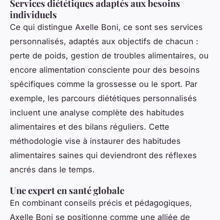
Services diététiques adaptés aux besoins
individuels
Ce qui distingue Axelle Boni, ce sont ses services
personnalisés, adaptés aux objectifs de chacun :
perte de poids, gestion de troubles alimentaires, ou
encore alimentation consciente pour des besoins
spécifiques comme la grossesse ou le sport. Par
exemple, les parcours diététiques personnalisés
incluent une analyse complète des habitudes
alimentaires et des bilans réguliers. Cette
méthodologie vise à instaurer des habitudes
alimentaires saines qui deviendront des réflexes
ancrés dans le temps.
Une expert en santé globale
En combinant conseils précis et pédagogiques,
Axelle Boni se positionne comme une alliée de