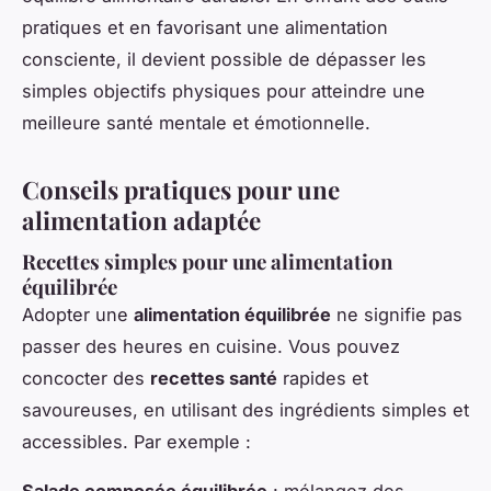
pratiques et en favorisant une alimentation
consciente, il devient possible de dépasser les
simples objectifs physiques pour atteindre une
meilleure santé mentale et émotionnelle.
Conseils pratiques pour une
alimentation adaptée
Recettes simples pour une alimentation
équilibrée
Adopter une
alimentation équilibrée
ne signifie pas
passer des heures en cuisine. Vous pouvez
concocter des
recettes santé
rapides et
savoureuses, en utilisant des ingrédients simples et
accessibles. Par exemple :