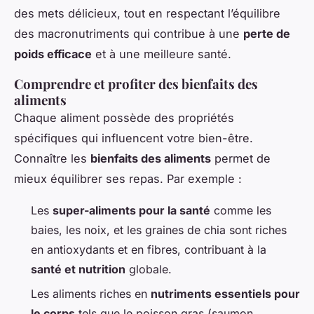
des mets délicieux, tout en respectant l’équilibre
des macronutriments qui contribue à une
perte de
poids efficace
et à une meilleure santé.
Comprendre et profiter des bienfaits des
aliments
Chaque aliment possède des propriétés
spécifiques qui influencent votre bien-être.
Connaître les
bienfaits des aliments
permet de
mieux équilibrer ses repas. Par exemple :
Les
super-aliments pour la santé
comme les
baies, les noix, et les graines de chia sont riches
en antioxydants et en fibres, contribuant à la
santé et nutrition
globale.
Les aliments riches en
nutriments essentiels pour
le corps
tels que le poisson gras (saumon,