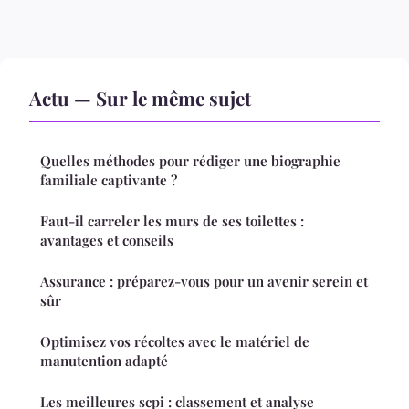
Actu — Sur le même sujet
Quelles méthodes pour rédiger une biographie
familiale captivante ?
Faut-il carreler les murs de ses toilettes :
avantages et conseils
Assurance : préparez-vous pour un avenir serein et
sûr
Optimisez vos récoltes avec le matériel de
manutention adapté
Les meilleures scpi : classement et analyse