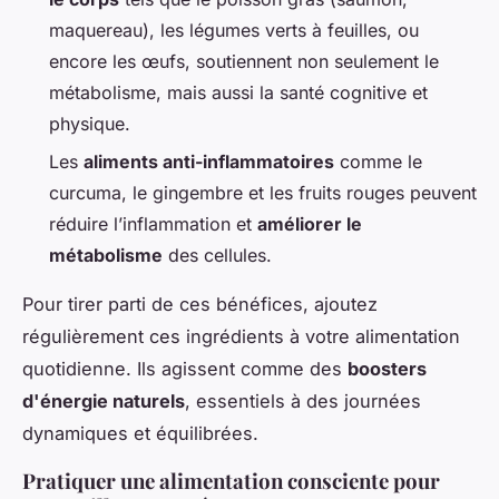
maquereau), les légumes verts à feuilles, ou
encore les œufs, soutiennent non seulement le
métabolisme, mais aussi la santé cognitive et
physique.
Les
aliments anti-inflammatoires
comme le
curcuma, le gingembre et les fruits rouges peuvent
réduire l’inflammation et
améliorer le
métabolisme
des cellules.
Pour tirer parti de ces bénéfices, ajoutez
régulièrement ces ingrédients à votre alimentation
quotidienne. Ils agissent comme des
boosters
d'énergie naturels
, essentiels à des journées
dynamiques et équilibrées.
Pratiquer une alimentation consciente pour