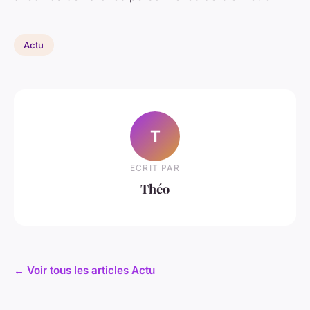
Actu
T
ECRIT PAR
Théo
← Voir tous les articles Actu