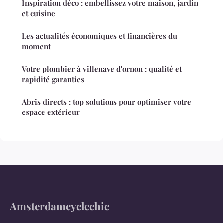
Inspiration déco : embellissez votre maison, jardin
et cuisine
Les actualités économiques et financières du
moment
Votre plombier à villenave d'ornon : qualité et
rapidité garanties
Abris directs : top solutions pour optimiser votre
espace extérieur
Amsterdamcyclechic