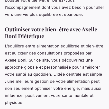
booster votre bien-être. Offrez-vous
l’accompagnement dont vous avez besoin pour aller
vers une vie plus équilibrée et épanouie.
Optimiser votre bien-être avec Axelle
Boni Diététique
L’équilibre entre alimentation équilibrée et bien-être
est au cœur des consultations proposées par
Axelle Boni. Sur ce site, vous découvrirez une
approche globale et personnalisée pour améliorer
votre santé au quotidien. L'idée centrale est simple
: une meilleure gestion de votre alimentation peut
non seulement optimiser votre énergie, mais aussi
influencer positivement votre santé mentale et
physique.