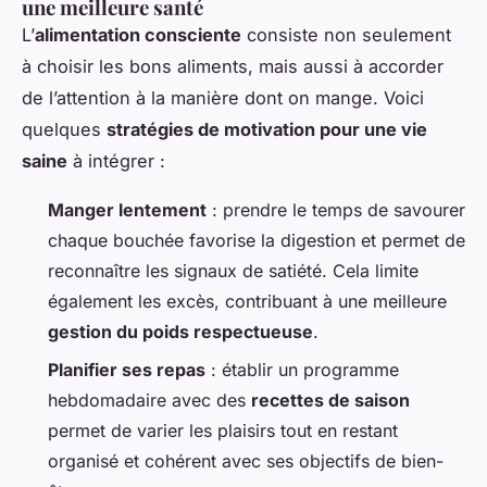
une meilleure santé
L’
alimentation consciente
consiste non seulement
à choisir les bons aliments, mais aussi à accorder
de l’attention à la manière dont on mange. Voici
quelques
stratégies de motivation pour une vie
saine
à intégrer :
Manger lentement
: prendre le temps de savourer
chaque bouchée favorise la digestion et permet de
reconnaître les signaux de satiété. Cela limite
également les excès, contribuant à une meilleure
gestion du poids respectueuse
.
Planifier ses repas
: établir un programme
hebdomadaire avec des
recettes de saison
permet de varier les plaisirs tout en restant
organisé et cohérent avec ses objectifs de bien-