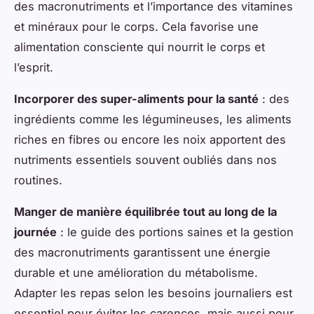
des macronutriments et l’importance des vitamines
et minéraux pour le corps. Cela favorise une
alimentation consciente qui nourrit le corps et
l’esprit.
Incorporer des super-aliments pour la santé
: des
ingrédients comme les légumineuses, les aliments
riches en fibres ou encore les noix apportent des
nutriments essentiels souvent oubliés dans nos
routines.
Manger de manière équilibrée tout au long de la
journée
: le guide des portions saines et la gestion
des macronutriments garantissent une énergie
durable et une amélioration du métabolisme.
Adapter les repas selon les besoins journaliers est
essentiel pour éviter les carences, mais aussi pour