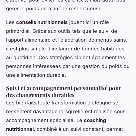
gérer le poids de manière respectueuse.
Les
conseils nutritionnels
jouent ici un rôle
primordial. Grâce aux outils tels que le suivi de
l’apport alimentaire et l’élaboration de menus sains,
il est plus simple d’instaurer de bonnes habitudes
au quotidien. Ces stratégies ciblent également les
personnes intéressées par une gestion du poids ou
une alimentation durable.
Suivi et accompagnement personnalisé pour
des changements durables
Les bienfaits toute transformation diététique se
ressentent davantage lorsqu’elle est réalisée sous
accompagnement spécialisé. Le
coaching
nutritionnel
, combiné à un suivi constant, permet