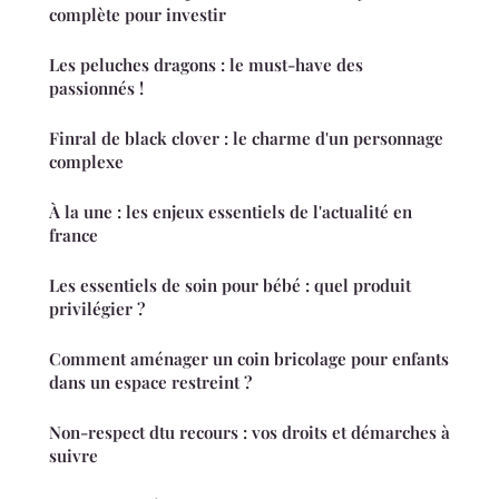
complète pour investir
Les peluches dragons : le must-have des
passionnés !
Finral de black clover : le charme d'un personnage
complexe
À la une : les enjeux essentiels de l'actualité en
france
Les essentiels de soin pour bébé : quel produit
privilégier ?
Comment aménager un coin bricolage pour enfants
dans un espace restreint ?
Non-respect dtu recours : vos droits et démarches à
suivre