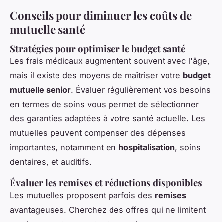
Conseils pour diminuer les coûts de
mutuelle santé
Stratégies pour optimiser le budget santé
Les frais médicaux augmentent souvent avec l'âge,
mais il existe des moyens de maîtriser votre
budget
mutuelle senior
. Évaluer régulièrement vos besoins
en termes de soins vous permet de sélectionner
des garanties adaptées à votre santé actuelle. Les
mutuelles peuvent compenser des dépenses
importantes, notamment en
hospitalisation
, soins
dentaires, et auditifs.
Évaluer les remises et réductions disponibles
Les mutuelles proposent parfois des
remises
avantageuses. Cherchez des offres qui ne limitent