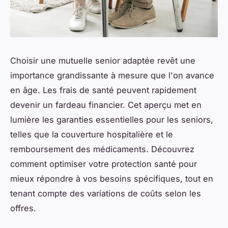
Choisir une mutuelle senior adaptée revêt une
importance grandissante à mesure que l'on avance
en âge. Les frais de santé peuvent rapidement
devenir un fardeau financier. Cet aperçu met en
lumière les garanties essentielles pour les seniors,
telles que la couverture hospitalière et le
remboursement des médicaments. Découvrez
comment optimiser votre protection santé pour
mieux répondre à vos besoins spécifiques, tout en
tenant compte des variations de coûts selon les
offres.