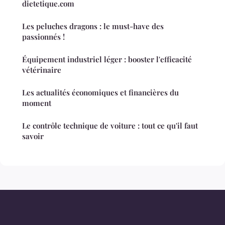
dietetique.com
Les peluches dragons : le must-have des
passionnés !
Équipement industriel léger : booster l'efficacité
vétérinaire
Les actualités économiques et financières du
moment
Le contrôle technique de voiture : tout ce qu'il faut
savoir