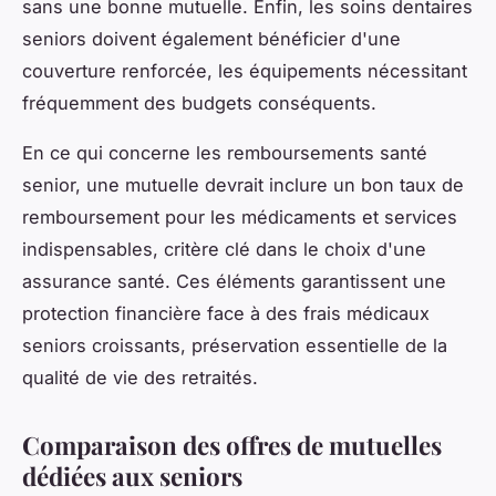
sans une bonne mutuelle. Enfin, les soins dentaires
seniors doivent également bénéficier d'une
couverture renforcée, les équipements nécessitant
fréquemment des budgets conséquents.
En ce qui concerne les remboursements santé
senior, une mutuelle devrait inclure un bon taux de
remboursement pour les médicaments et services
indispensables, critère clé dans le choix d'une
assurance santé. Ces éléments garantissent une
protection financière face à des frais médicaux
seniors croissants, préservation essentielle de la
qualité de vie des retraités.
Comparaison des offres de mutuelles
dédiées aux seniors