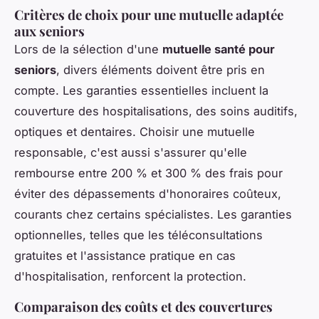
Critères de choix pour une mutuelle adaptée
aux seniors
Lors de la sélection d'une
mutuelle santé pour
seniors
, divers éléments doivent être pris en
compte. Les garanties essentielles incluent la
couverture des hospitalisations, des soins auditifs,
optiques et dentaires. Choisir une mutuelle
responsable, c'est aussi s'assurer qu'elle
rembourse entre 200 % et 300 % des frais pour
éviter des dépassements d'honoraires coûteux,
courants chez certains spécialistes. Les garanties
optionnelles, telles que les téléconsultations
gratuites et l'assistance pratique en cas
d'hospitalisation, renforcent la protection.
Comparaison des coûts et des couvertures