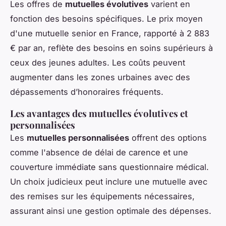
Les offres de
mutuelles évolutives
varient en
fonction des besoins spécifiques. Le prix moyen
d'une mutuelle senior en France, rapporté à 2 883
€ par an, reflète des besoins en soins supérieurs à
ceux des jeunes adultes. Les coûts peuvent
augmenter dans les zones urbaines avec des
dépassements d’honoraires fréquents.
Les avantages des mutuelles évolutives et
personnalisées
Les
mutuelles personnalisées
offrent des options
comme l'absence de délai de carence et une
couverture immédiate sans questionnaire médical.
Un choix judicieux peut inclure une mutuelle avec
des remises sur les équipements nécessaires,
assurant ainsi une gestion optimale des dépenses.