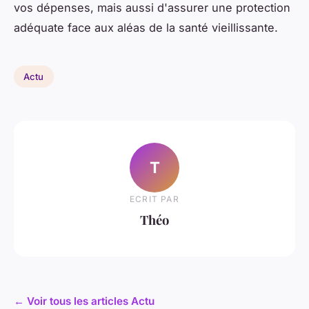
vos dépenses, mais aussi d'assurer une protection
adéquate face aux aléas de la santé vieillissante.
Actu
T
ECRIT PAR
Théo
← Voir tous les articles Actu