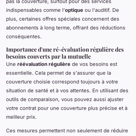
pas la couverture, surtout pour des services
indispensables comme l'
optique
ou l'auditif. De
plus, certaines offres spéciales concernent des
abonnements à long terme, offrant des réductions
conséquentes.
Importance d'une ré-évaluation régulière des
besoins couverts par la mutuelle
Une
réévaluation régulière
de vos besoins est
essentielle. Cela permet de s'assurer que la
couverture choisie correspond toujours à votre
situation de santé et à vos attentes. En utilisant des
outils de comparaison, vous pouvez aussi ajuster
votre contrat pour une couverture plus précise et à
meilleur prix.
Ces mesures permettent non seulement de réduire