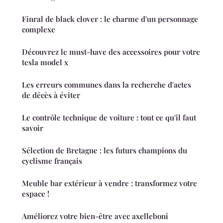
Finral de black clover : le charme d'un personnage
complexe
Découvrez le must-have des accessoires pour votre
tesla model x
Les erreurs communes dans la recherche d'actes
de décès à éviter
Le contrôle technique de voiture : tout ce qu'il faut
savoir
Sélection de Bretagne : les futurs champions du
cyclisme français
Meuble bar extérieur à vendre : transformez votre
espace !
Améliorez votre bien-être avec axelleboni