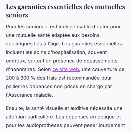
Les garanties essentielles des mutuelles
seniors
Pour les seniors, il est indispensable d'opter pour
une mutuelle santé adaptée aux besoins
spécifiques liés à l'âge. Les garanties essentielles
incluent les soins d'hospitalisation, souvent
onéreux, surtout en présence de dépassements
d'honoraires. Selon
ce site web
, une couverture de
200 à 300 % des frais est recommandée pour
pallier les dépenses non prises en charge par
l'Assurance maladie.
Ensuite, la santé visuelle et auditive nécessite une
attention particulière. Les dépenses en optique et
pour les audioprothèses peuvent peser lourdement