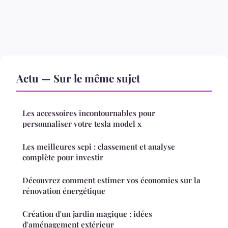
Actu — Sur le même sujet
Les accessoires incontournables pour
personnaliser votre tesla model x
Les meilleures scpi : classement et analyse
complète pour investir
Découvrez comment estimer vos économies sur la
rénovation énergétique
Création d'un jardin magique : idées
d'aménagement extérieur