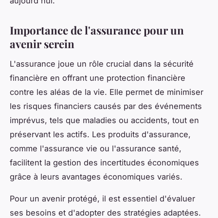
aujourd'hui.
Importance de l'assurance pour un
avenir serein
L'assurance joue un rôle crucial dans la sécurité
financière en offrant une protection financière
contre les aléas de la vie. Elle permet de minimiser
les risques financiers causés par des événements
imprévus, tels que maladies ou accidents, tout en
préservant les actifs. Les produits d'assurance,
comme l'assurance vie ou l'assurance santé,
facilitent la gestion des incertitudes économiques
grâce à leurs avantages économiques variés.
Pour un avenir protégé, il est essentiel d'évaluer
ses besoins et d'adopter des stratégies adaptées.