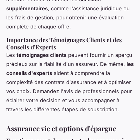
supplémentaires
, comme l'assistance juridique ou
les frais de gestion, pour obtenir une évaluation
complète de chaque offre.
Importance des Témoignages Clients et des
Conseils d'Experts
Les
témoignages clients
peuvent fournir un aperçu
précieux sur la fiabilité d'un assureur. De même,
les
conseils d'experts
aident à comprendre la
complexité des contrats d'assurance et à optimiser
vos choix. Demandez l'avis de professionnels pour
éclairer votre décision et vous accompagner à
travers les différentes étapes de souscription.
Assurance vie et options d'épargne