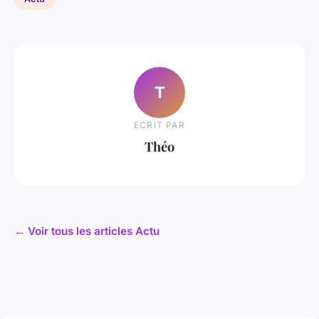
T
ECRIT PAR
Théo
← Voir tous les articles Actu