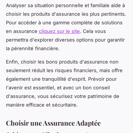
Analyser sa situation personnelle et familiale aide à
choisir les produits d'assurance les plus pertinents.
Pour accéder à une gamme complète de solutions
en assurance
cliquez sur le site
. Cela vous
permettra d'explorer diverses options pour garantir
la pérennité financière.
Enfin, choisir les bons produits d'assurance non
seulement réduit les risques financiers, mais offre
également une tranquillité d'esprit. Prévoir pour
l'avenir est essentiel, et avec un bon conseil
d'assurance, vous sécurisez votre patrimoine de
manière efficace et sécuritaire.
Choisir une Assurance Adaptée