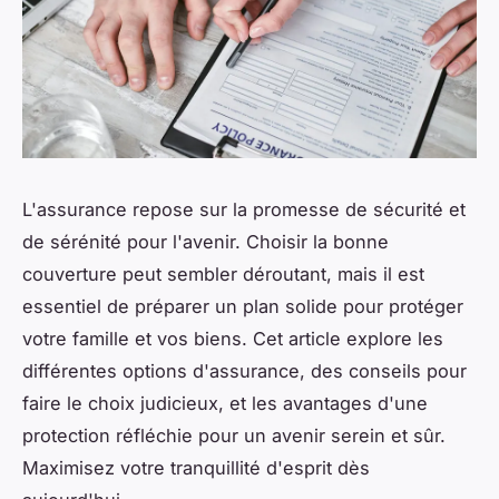
L'assurance repose sur la promesse de sécurité et
de sérénité pour l'avenir. Choisir la bonne
couverture peut sembler déroutant, mais il est
essentiel de préparer un plan solide pour protéger
votre famille et vos biens. Cet article explore les
différentes options d'assurance, des conseils pour
faire le choix judicieux, et les avantages d'une
protection réfléchie pour un avenir serein et sûr.
Maximisez votre tranquillité d'esprit dès