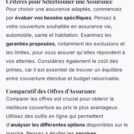
Critères pour Sélectionner une Assurance
Pour choisir une assurance adaptée, commencez
par
évaluer vos besoins spécifiques
. Pensez à
votre couverture souhaitée en assurance vie,
automobile, santé et habitation. Examinez les
garanties proposées
, notamment les exclusions et
les limites, pour vous assurer qu'elles répondent à
vos attentes. Considérez également le coût des
primes, car il est essentiel de trouver un équilibre
entre couverture étendue et budget raisonnable.
Comparatif des Offres d'Assurance
Comparer les offres est crucial pour obtenir la
meilleure couverture au prix le plus avantageux.
Utilisez des outils en ligne qui permettent
d'
analyser les différentes options
disponibles sur le
marché. Pensez à étudier les
services