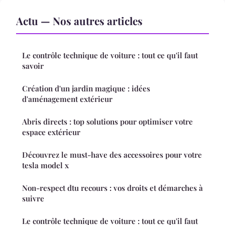
Actu — Nos autres articles
Le contrôle technique de voiture : tout ce qu'il faut
savoir
Création d'un jardin magique : idées
d'aménagement extérieur
Abris directs : top solutions pour optimiser votre
espace extérieur
Découvrez le must-have des accessoires pour votre
tesla model x
Non-respect dtu recours : vos droits et démarches à
suivre
Le contrôle technique de voiture : tout ce qu'il faut