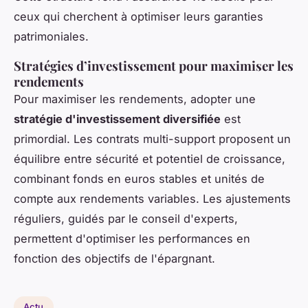
ceux qui cherchent à optimiser leurs garanties
patrimoniales.
Stratégies d’investissement pour maximiser les
rendements
Pour maximiser les rendements, adopter une
stratégie d'investissement diversifiée
est
primordial. Les contrats multi-support proposent un
équilibre entre sécurité et potentiel de croissance,
combinant fonds en euros stables et unités de
compte aux rendements variables. Les ajustements
réguliers, guidés par le conseil d'experts,
permettent d'optimiser les performances en
fonction des objectifs de l'épargnant.
Actu