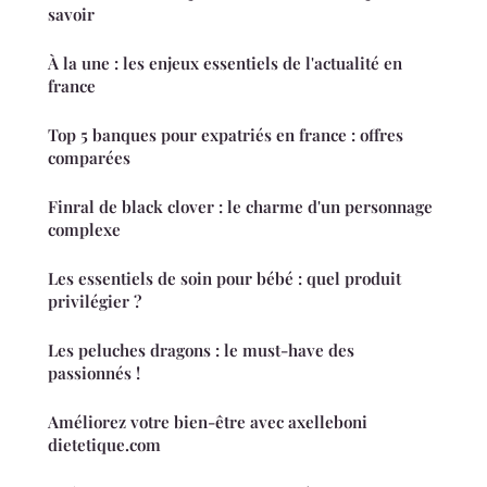
savoir
À la une : les enjeux essentiels de l'actualité en
france
Top 5 banques pour expatriés en france : offres
comparées
Finral de black clover : le charme d'un personnage
complexe
Les essentiels de soin pour bébé : quel produit
privilégier ?
Les peluches dragons : le must-have des
passionnés !
Améliorez votre bien-être avec axelleboni
dietetique.com