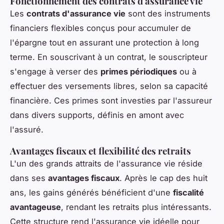
Fonctionnement des contrats d'assurance vie
Les
contrats d'assurance vie
sont des instruments
financiers flexibles conçus pour accumuler de
l'épargne tout en assurant une protection à long
terme. En souscrivant à un contrat, le souscripteur
s'engage à verser des
primes périodiques
ou à
effectuer des versements libres, selon sa capacité
financière. Ces primes sont investies par l'assureur
dans divers supports, définis en amont avec
l'assuré.
Avantages fiscaux et flexibilité des retraits
L'un des grands attraits de l'assurance vie réside
dans ses
avantages fiscaux
. Après le cap des huit
ans, les gains générés bénéficient d'une
fiscalité
avantageuse
, rendant les retraits plus intéressants.
Cette structure rend l'assurance vie idéelle pour