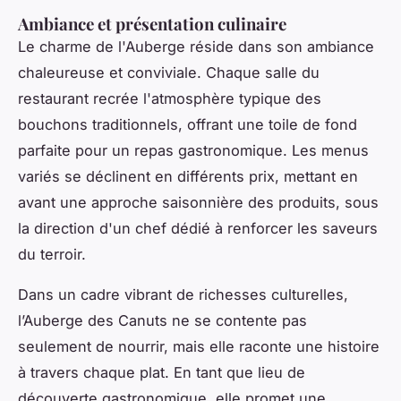
Ambiance et présentation culinaire
Le charme de l'Auberge réside dans son ambiance
chaleureuse et conviviale. Chaque salle du
restaurant recrée l'atmosphère typique des
bouchons traditionnels, offrant une toile de fond
parfaite pour un repas gastronomique. Les menus
variés se déclinent en différents prix, mettant en
avant une approche saisonnière des produits, sous
la direction d'un chef dédié à renforcer les saveurs
du terroir.
Dans un cadre vibrant de richesses culturelles,
l’Auberge des Canuts ne se contente pas
seulement de nourrir, mais elle raconte une histoire
à travers chaque plat. En tant que lieu de
découverte gastronomique, elle promet une