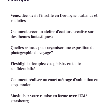
Venez découvrir l'insolite en Dordogne : cabanes et
roulottes
Comment créer un atelier d'écriture créative sur
des thèmes fantastiques?
Quelles astuces pour organiser une exposition de
photographie de voyage?
Fleshlight : décuplez vos plaisirs en toute
confidentialité
Comment réaliser un court métrage d'animation en
stop-motion
Maximisez votre remise en forme avec l'EMS
strasbourg