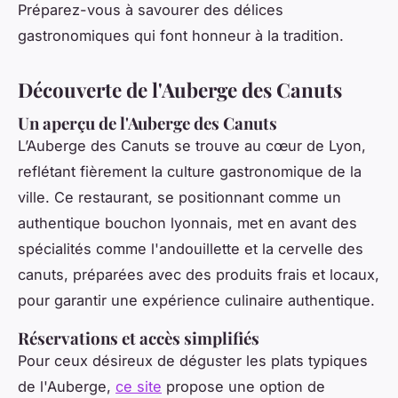
Préparez-vous à savourer des délices
gastronomiques qui font honneur à la tradition.
Découverte de l'Auberge des Canuts
Un aperçu de l'Auberge des Canuts
L’Auberge des Canuts se trouve au cœur de Lyon,
reflétant fièrement la culture gastronomique de la
ville. Ce restaurant, se positionnant comme un
authentique bouchon lyonnais, met en avant des
spécialités comme l'andouillette et la cervelle des
canuts, préparées avec des produits frais et locaux,
pour garantir une expérience culinaire authentique.
Réservations et accès simplifiés
Pour ceux désireux de déguster les plats typiques
de l'Auberge,
ce site
propose une option de