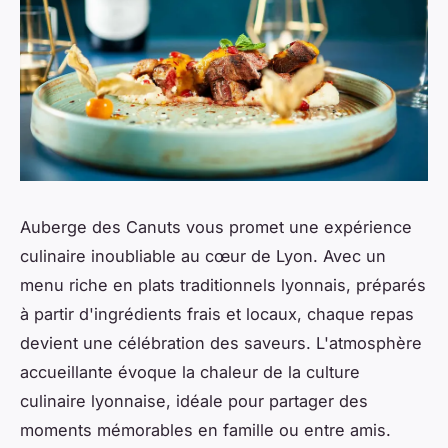
Auberge des Canuts vous promet une expérience
culinaire inoubliable au cœur de Lyon. Avec un
menu riche en plats traditionnels lyonnais, préparés
à partir d'ingrédients frais et locaux, chaque repas
devient une célébration des saveurs. L'atmosphère
accueillante évoque la chaleur de la culture
culinaire lyonnaise, idéale pour partager des
moments mémorables en famille ou entre amis.