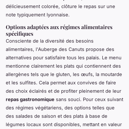
délicieusement colorée, clôture le repas sur une
note typiquement lyonnaise.
Options adaptées aux régimes alimentaires
spécifiques
Consciente de la diversité des besoins
alimentaires, l'Auberge des Canuts propose des
alternatives pour satisfaire tous les palais. Le menu
mentionne clairement les plats qui contiennent des
allergènes tels que le gluten, les œufs, la moutarde
et les sulfites. Cela permet aux convives de faire
des choix éclairés et de profiter pleinement de leur
repas gastronomique
sans souci. Pour ceux suivant
des régimes végétariens, des options telles que
des salades de saison et des plats à base de
légumes locaux sont disponibles, mettant en valeur