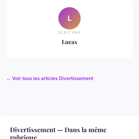
L
ECRIT PAR
Lucas
← Voir tous les articles Divertissement
Divertissement — Dans la même
rubrique