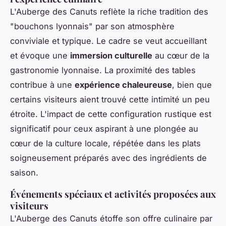
L'Auberge des Canuts reflète la riche tradition des
"bouchons lyonnais" par son atmosphère
conviviale et typique. Le cadre se veut accueillant
et évoque une
immersion culturelle
au cœur de la
gastronomie lyonnaise. La proximité des tables
contribue à une
expérience chaleureuse
, bien que
certains visiteurs aient trouvé cette intimité un peu
étroite. L'impact de cette configuration rustique est
significatif pour ceux aspirant à une plongée au
cœur de la culture locale, répétée dans les plats
soigneusement préparés avec des ingrédients de
saison.
Événements spéciaux et activités proposées aux
visiteurs
L'Auberge des Canuts étoffe son offre culinaire par