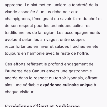
approche. Le plat met en lumière la tendreté de la
viande associée à un jus riche noir aux
champignons, témoignant du savoir-faire du chef et
de son respect pour les techniques culinaires
traditionnelles de la région. Les accompagnements
évoluent selon les arrivages, entre soupes
réconfortantes en hiver et salades fraîches en été,
toujours en harmonie avec le reste de l'offre.
Ces efforts reflètent le profond engagement de
l'Auberge des Canuts envers une gastronomie
ancrée dans le respect du terroir lyonnais, offrant
ainsi une véritable
expérience culinaire unique
à
chaque visiteur.
Expérience Client et Ambiance