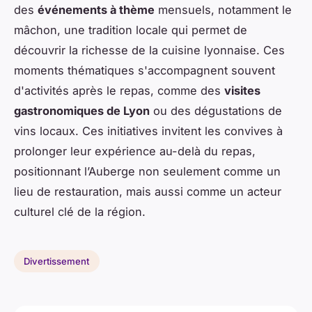
des
événements à thème
mensuels, notamment le
mâchon, une tradition locale qui permet de
découvrir la richesse de la cuisine lyonnaise. Ces
moments thématiques s'accompagnent souvent
d'activités après le repas, comme des
visites
gastronomiques de Lyon
ou des dégustations de
vins locaux. Ces initiatives invitent les convives à
prolonger leur expérience au-delà du repas,
positionnant l’Auberge non seulement comme un
lieu de restauration, mais aussi comme un acteur
culturel clé de la région.
Divertissement