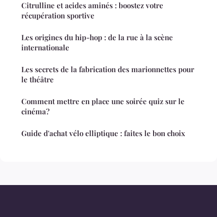
Citrulline et acides aminés : boostez votre
récupération sportive
Les origines du hip-hop : de la rue à la scène
internationale
Les secrets de la fabrication des marionnettes pour
le théâtre
Comment mettre en place une soirée quiz sur le
cinéma?
Guide d'achat vélo elliptique : faites le bon choix