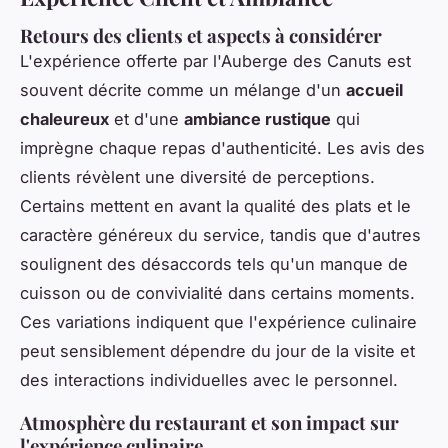
Retours des clients et aspects à considérer
L'expérience offerte par l'Auberge des Canuts est
souvent décrite comme un mélange d'un
accueil
chaleureux
et d'une
ambiance rustique
qui
imprègne chaque repas d'authenticité. Les avis des
clients révèlent une diversité de perceptions.
Certains mettent en avant la qualité des plats et le
caractère généreux du service, tandis que d'autres
soulignent des désaccords tels qu'un manque de
cuisson ou de convivialité dans certains moments.
Ces variations indiquent que l'expérience culinaire
peut sensiblement dépendre du jour de la visite et
des interactions individuelles avec le personnel.
Atmosphère du restaurant et son impact sur
l'expérience culinaire