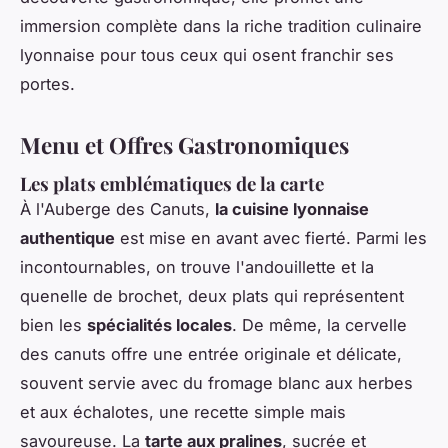
immersion complète dans la riche tradition culinaire
lyonnaise pour tous ceux qui osent franchir ses
portes.
Menu et Offres Gastronomiques
Les plats emblématiques de la carte
À l'Auberge des Canuts,
la cuisine lyonnaise
authentique
est mise en avant avec fierté. Parmi les
incontournables, on trouve l'andouillette et la
quenelle de brochet, deux plats qui représentent
bien les
spécialités locales
. De même, la cervelle
des canuts offre une entrée originale et délicate,
souvent servie avec du fromage blanc aux herbes
et aux échalotes, une recette simple mais
savoureuse. La
tarte aux pralines
, sucrée et