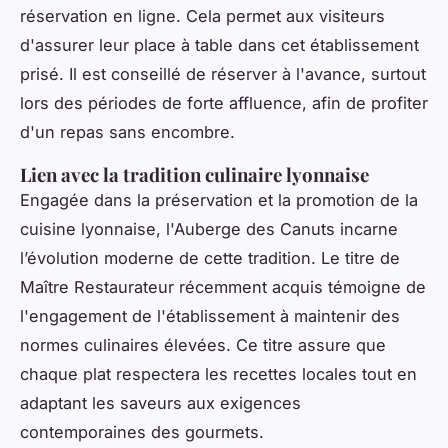
réservation en ligne. Cela permet aux visiteurs
d'assurer leur place à table dans cet établissement
prisé. Il est conseillé de réserver à l'avance, surtout
lors des périodes de forte affluence, afin de profiter
d'un repas sans encombre.
Lien avec la tradition culinaire lyonnaise
Engagée dans la préservation et la promotion de la
cuisine lyonnaise, l'Auberge des Canuts incarne
l’évolution moderne de cette tradition. Le titre de
Maître Restaurateur récemment acquis témoigne de
l'engagement de l'établissement à maintenir des
normes culinaires élevées. Ce titre assure que
chaque plat respectera les recettes locales tout en
adaptant les saveurs aux exigences
contemporaines des gourmets.