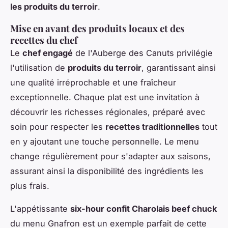
les produits du terroir
.
Mise en avant des produits locaux et des
recettes du chef
Le
chef engagé
de l'Auberge des Canuts privilégie
l'utilisation de
produits du terroir
, garantissant ainsi
une qualité irréprochable et une fraîcheur
exceptionnelle. Chaque plat est une invitation à
découvrir les richesses régionales, préparé avec
soin pour respecter les
recettes traditionnelles
tout
en y ajoutant une touche personnelle. Le menu
change régulièrement pour s'adapter aux saisons,
assurant ainsi la disponibilité des ingrédients les
plus frais.
L'appétissante
six-hour confit Charolais beef chuck
du menu Gnafron est un exemple parfait de cette