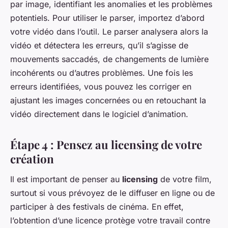
par image, identifiant les anomalies et les problèmes
potentiels. Pour utiliser le parser, importez d’abord
votre vidéo dans l’outil. Le parser analysera alors la
vidéo et détectera les erreurs, qu’il s’agisse de
mouvements saccadés, de changements de lumière
incohérents ou d’autres problèmes. Une fois les
erreurs identifiées, vous pouvez les corriger en
ajustant les images concernées ou en retouchant la
vidéo directement dans le logiciel d’animation.
Étape 4 : Pensez au licensing de votre
création
Il est important de penser au
licensing
de votre film,
surtout si vous prévoyez de le diffuser en ligne ou de
participer à des festivals de cinéma. En effet,
l’obtention d’une licence protège votre travail contre