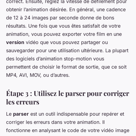
correct. Ensuite, réglez la vitesse de défilement pour
obtenir l’animation désirée. En général, une cadence
de 12 à 24 images par seconde donne de bons
résultats. Une fois que vous êtes satisfait de votre
animation, vous pouvez exporter votre film en une
version
vidéo que vous pouvez partager ou
sauvegarder pour une utilisation ultérieure. La plupart
des logiciels d’animation stop-motion vous
permettent de choisir le format de sortie, que ce soit
MP4, AVI, MOV, ou d’autres.
Étape 3 : Utilisez le parser pour corriger
les erreurs
Le
parser
est un outil indispensable pour repérer et
corriger les erreurs dans votre animation. Il
fonctionne en analysant le code de votre vidéo image