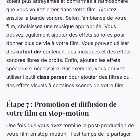
soient plus attrayantes et conformes à l’atmosphère
que vous voulez créer dans votre film. Ajoutez
ensuite la bande sonore. Selon l’ambiance de votre
film, choisissez une musique appropriée. Vous
pouvez également ajouter des effets sonores pour
donner plus de vie à votre film. Vous pouvez utiliser
des
output div
contenant des musiques et des effets
sonores libres de droits. Enfin, ajoutez les effets
spéciaux si nécessaire. Par exemple, vous pouvez
utiliser l’outil
class parser
pour ajouter des filtres ou
des effets visuels à certaines scènes de votre film.
Étape 7 : Promotion et diffusion de
votre film en stop-motion
Une fois que vous avez terminé la post-production de
votre film en stop-motion, il est temps de le partager