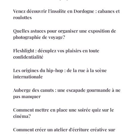
Venez découvrir l'insolite en Dordogne : cabanes et
roulottes
Quelles astuces pour organiser une exposition de
photographie de voyage?
Fleshlight : décuplez vos plaisirs en toute
confidentialité
Les origines du hip-hop : de la rue à la scène
internationale
Auberge des canuts : une escapade gourmande à ne
pas manquer
Comment mettre en place une soirée quiz sur le
cinéma?
Comment créer un atelier d'écriture créative sur