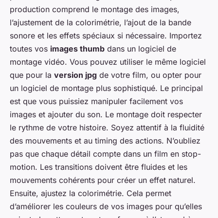
production comprend le montage des images,
l’ajustement de la colorimétrie, l’ajout de la bande
sonore et les effets spéciaux si nécessaire. Importez
toutes vos
images thumb
dans un logiciel de
montage vidéo. Vous pouvez utiliser le même logiciel
que pour la
version jpg
de votre film, ou opter pour
un logiciel de montage plus sophistiqué. Le principal
est que vous puissiez manipuler facilement vos
images et ajouter du son. Le montage doit respecter
le rythme de votre histoire. Soyez attentif à la fluidité
des mouvements et au timing des actions. N’oubliez
pas que chaque détail compte dans un film en stop-
motion. Les transitions doivent être fluides et les
mouvements cohérents pour créer un effet naturel.
Ensuite, ajustez la colorimétrie. Cela permet
d’améliorer les couleurs de vos images pour qu’elles