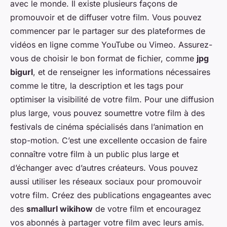
avec le monde. Il existe plusieurs façons de
promouvoir et de diffuser votre film. Vous pouvez
commencer par le partager sur des plateformes de
vidéos en ligne comme YouTube ou Vimeo. Assurez-
vous de choisir le bon format de fichier, comme
jpg
bigurl
, et de renseigner les informations nécessaires
comme le titre, la description et les tags pour
optimiser la visibilité de votre film. Pour une diffusion
plus large, vous pouvez soumettre votre film à des
festivals de cinéma spécialisés dans l’animation en
stop-motion. C’est une excellente occasion de faire
connaître votre film à un public plus large et
d’échanger avec d’autres créateurs. Vous pouvez
aussi utiliser les réseaux sociaux pour promouvoir
votre film. Créez des publications engageantes avec
des
smallurl wikihow
de votre film et encouragez
vos abonnés à partager votre film avec leurs amis.