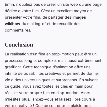
Enfin, n’oubliez pas de créer un site web ou une page
dédiée à votre film. C’est un excellent moyen de
présenter votre film, de partager des
images
wikihow
du making-of et de recueillir des
commentaires.
Conclusion
La réalisation d’un film en stop-motion peut être un
processus long et complexe, mais aussi extrêmement
gratifiant. Cette technique d’animation offre une
infinité de possibilités créatives et permet de donner
vie à des univers uniques et surprenants. En suivant
ce guide, vous avez toutes les clés en main pour
réaliser votre propre film en stop-motion. Alors
n’hésitez plus, lancez-vous et laissez libre cours à
votre créativité ! Que ce soit pour le plaisir, pour