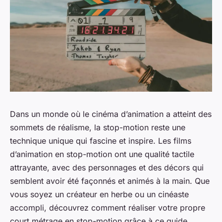
Dans un monde où le cinéma d’animation a atteint des
sommets de réalisme, la stop-motion reste une
technique unique qui fascine et inspire. Les films
d’animation en stop-motion ont une qualité tactile
attrayante, avec des personnages et des décors qui
semblent avoir été façonnés et animés à la main. Que
vous soyez un créateur en herbe ou un cinéaste
accompli, découvrez comment réaliser votre propre
court métrage en stop-motion grâce à ce guide