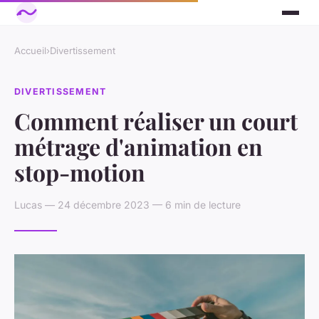
Accueil
›
Divertissement
DIVERTISSEMENT
Comment réaliser un court
métrage d'animation en
stop-motion
Lucas — 24 décembre 2023 — 6 min de lecture