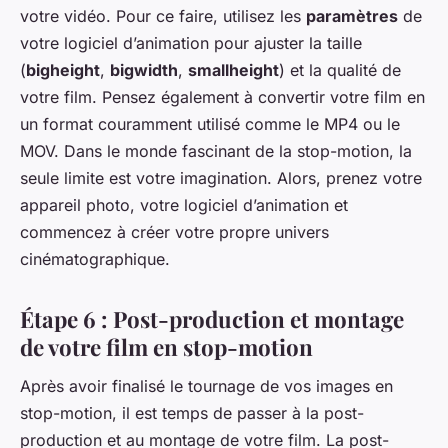
votre vidéo. Pour ce faire, utilisez les
paramètres
de
votre logiciel d’animation pour ajuster la taille
(
bigheight
,
bigwidth
,
smallheight
) et la qualité de
votre film. Pensez également à convertir votre film en
un format couramment utilisé comme le MP4 ou le
MOV. Dans le monde fascinant de la stop-motion, la
seule limite est votre imagination. Alors, prenez votre
appareil photo, votre logiciel d’animation et
commencez à créer votre propre univers
cinématographique.
Étape 6 : Post-production et montage
de votre film en stop-motion
Après avoir finalisé le tournage de vos images en
stop-motion, il est temps de passer à la post-
production et au montage de votre film. La post-