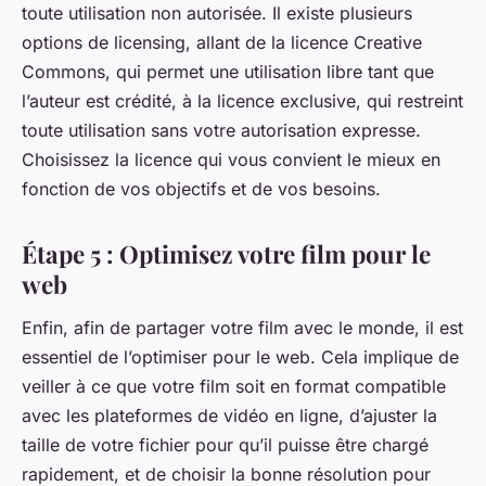
toute utilisation non autorisée. Il existe plusieurs
options de licensing, allant de la licence Creative
Commons, qui permet une utilisation libre tant que
l’auteur est crédité, à la licence exclusive, qui restreint
toute utilisation sans votre autorisation expresse.
Choisissez la licence qui vous convient le mieux en
fonction de vos objectifs et de vos besoins.
Étape 5 : Optimisez votre film pour le
web
Enfin, afin de partager votre film avec le monde, il est
essentiel de l’optimiser pour le web. Cela implique de
veiller à ce que votre film soit en format compatible
avec les plateformes de vidéo en ligne, d’ajuster la
taille de votre fichier pour qu’il puisse être chargé
rapidement, et de choisir la bonne résolution pour