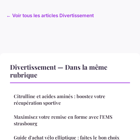
← Voir tous les articles Divertissement
Divertissement — Dans la même
rubrique
Citrulline et acides aminés : boostez votre
récupération sportive
Maximisez votre remise en forme avec l'EMS
strasbourg
Guide d'achat vélo elliptique : faites le bon choix