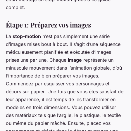
complet.
Étape 1: Préparez vos images
La
stop-motion
n’est pas simplement une série
d’images mises bout à bout. Il s’agit d’une séquence
méticuleusement planifiée et exécutée d’images
prises une par une. Chaque
image
représente un
minuscule mouvement dans l’animation globale, d’où
l’importance de bien préparer vos images.
Commencez par esquisser vos personnages et
décors sur papier. Une fois que vous êtes satisfait de
leur apparence, il est temps de les transformer en
modèles en trois dimensions. Vous pouvez utiliser
des matériaux tels que l’argile, le plastique, le textile
ou même du papier mâché. Ensuite, placez vos