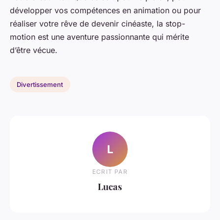
développer vos compétences en animation ou pour
réaliser votre rêve de devenir cinéaste, la stop-
motion est une aventure passionnante qui mérite
d’être vécue.
Divertissement
L
ECRIT PAR
Lucas