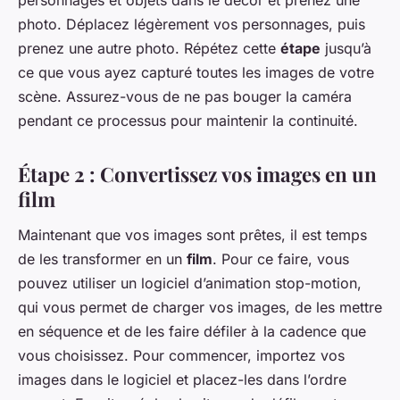
personnages et objets dans le décor et prenez une
photo. Déplacez légèrement vos personnages, puis
prenez une autre photo. Répétez cette
étape
jusqu’à
ce que vous ayez capturé toutes les images de votre
scène. Assurez-vous de ne pas bouger la caméra
pendant ce processus pour maintenir la continuité.
Étape 2 : Convertissez vos images en un
film
Maintenant que vos images sont prêtes, il est temps
de les transformer en un
film
. Pour ce faire, vous
pouvez utiliser un logiciel d’animation stop-motion,
qui vous permet de charger vos images, de les mettre
en séquence et de les faire défiler à la cadence que
vous choisissez. Pour commencer, importez vos
images dans le logiciel et placez-les dans l’ordre